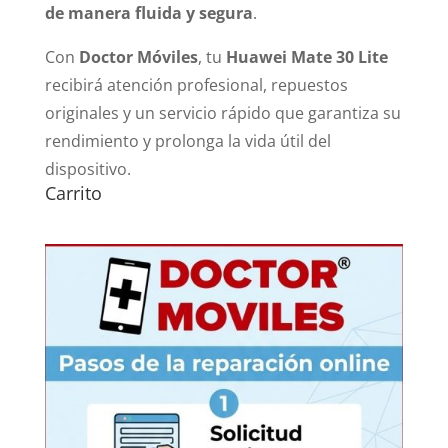
de manera fluida y segura
.
Con
Doctor Móviles
, tu
Huawei Mate 30 Lite
recibirá atención profesional, repuestos
originales y un servicio rápido que garantiza su
rendimiento y prolonga la vida útil del
dispositivo.
Carrito