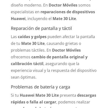
diseño moderno. En
Doctor Móviles
somos
especialistas en
reparaciones de dispositivos
Huawei
, incluyendo el
Mate 30 Lite
.
Reparación de pantalla y táctil
Las
caídas y golpes
pueden afectar la pantalla
de tu
Mate 30 Lite
, causando grietas o
problemas táctiles. En
Doctor Móviles
ofrecemos
cambio de pantalla original y
calibración táctil
, asegurando que la
experiencia visual y la respuesta del dispositivo
sean óptimas.
Problemas de batería y carga
Si tu
Huawei Mate 30 Lite
presenta
descargas
rápidas o falla al cargar
, podemos realizar