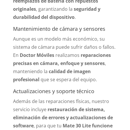
reemplazos de batería con repuestos
originales
, garantizando la
seguridad y
durabilidad del dispositivo
.
Mantenimiento de cámara y sensores
Aunque es un modelo más económico, su
sistema de cámara puede sufrir daños o fallos.
En
Doctor Móviles
realizamos
reparaciones
precisas en cámara, enfoque y sensores
,
manteniendo la
calidad de imagen
profesional
que se espera del equipo.
Actualizaciones y soporte técnico
Además de las reparaciones físicas, nuestro
servicio incluye
restauración de sistema,
eliminación de errores y actualizaciones de
software
, para que tu
Mate 30 Lite funcione