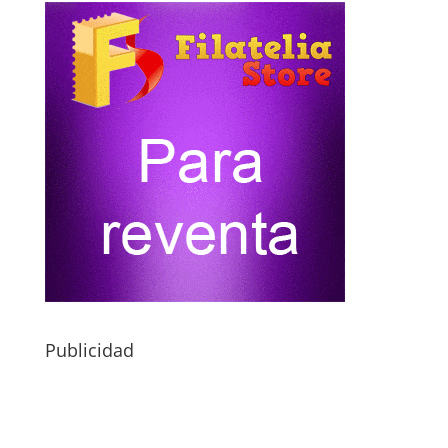
Publicidad