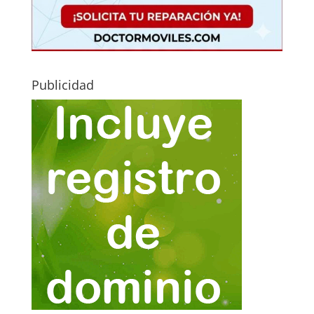
Publicidad