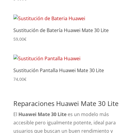
Sustitución de Batería Huawei Mate 30 Lite
59,00
€
Sustitución Pantalla Huawei Mate 30 Lite
74,00
€
Reparaciones Huawei Mate 30 Lite
El
Huawei Mate 30 Lite
es un modelo más
accesible pero igualmente potente, ideal para
usuarios que buscan un buen rendimiento y