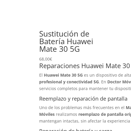
Sustitución de
Batería Huawei
Mate 30 5G
68,00
€
Reparaciones Huawei Mate 30
El
Huawei Mate 30 5G
es un dispositivo de a
profesional y conectividad 5G
. En
Doctor Móv
servicios completos para mantener tu disposit
Reemplazo y reparación de pantalla
Uno de los problemas más frecuentes en el
Ma
Móviles
realizamos
reemplazo de pantalla ori
mantengan intactas, sin afectar la experiencia