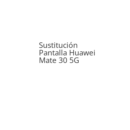
Sustitución
Pantalla Huawei
Mate 30 5G