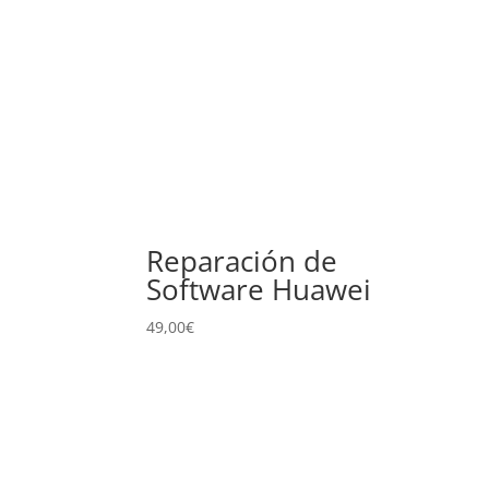
Reparación de
Software Huawei
49,00
€