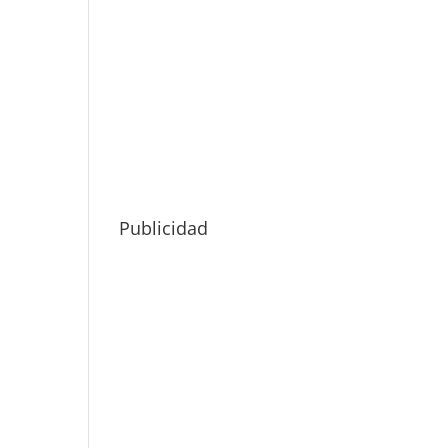
Publicidad