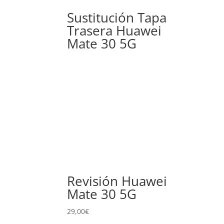
Sustitución Tapa
Trasera Huawei
Mate 30 5G
Revisión Huawei
Mate 30 5G
29,00
€