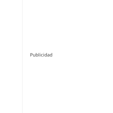
Publicidad