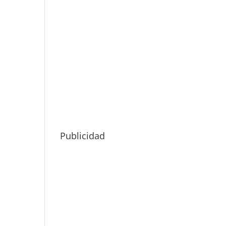
Publicidad