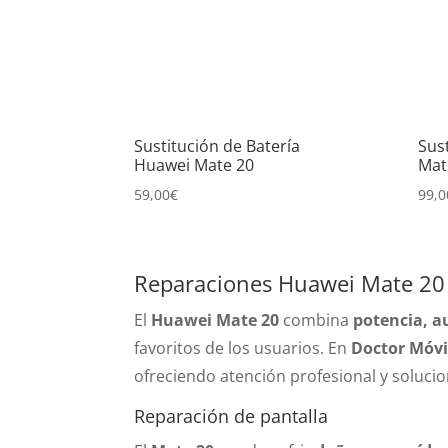
Sustitución de Batería
Sus
Huawei Mate 20
Mat
59,00
€
99,0
Reparaciones Huawei Mate 20
El
Huawei Mate 20
combina
potencia, a
favoritos de los usuarios. En
Doctor Móvi
ofreciendo atención profesional y solucio
Reparación de pantalla