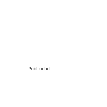
Publicidad