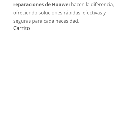
reparaciones de Huawei
hacen la diferencia,
ofreciendo soluciones rápidas, efectivas y
seguras para cada necesidad.
Carrito