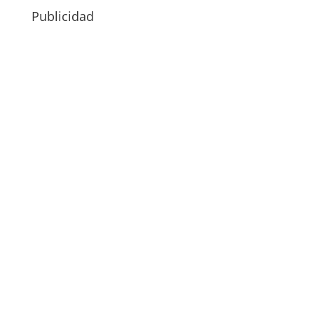
Publicidad