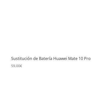
Sustitución de Batería Huawei Mate 10 Pro
59,00
€