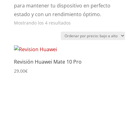
para mantener tu dispositivo en perfecto
estado y con un rendimiento óptimo.
Ordenado
Mostrando los 4 resultados
por
precio:
bajo
a
Revisión Huawei Mate 10 Pro
alto
29,00
€