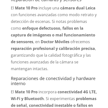
El
Mate 10 Pro
incluye una
cámara dual Leica
con funciones avanzadas como modo retrato y
detección de escenas. Si notas problemas
como
enfoque defectuoso, fallos en la
captura de imágenes o mal funcionamiento
de sensores
, en
Doctor Móviles
ofrecemos
reparación profesional y calibración precisa
,
garantizando que la calidad fotográfica y las
funciones avanzadas de la cámara se
mantengan intactas.
Reparaciones de conectividad y hardware
interno
El
Mate 10 Pro
incorpora
conectividad 4G LTE,
Wi-Fi y Bluetooth
. Si experimentas
problemas
de señal, conectividad inestable o fallos en