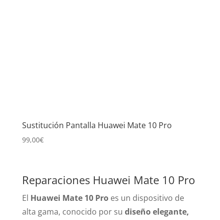
Sustitución Pantalla Huawei Mate 10 Pro
99,00
€
Reparaciones Huawei Mate 10 Pro
El
Huawei Mate 10 Pro
es un dispositivo de
alta gama, conocido por su
diseño elegante,