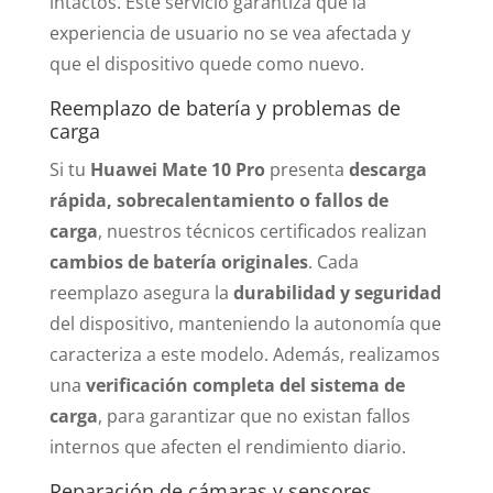
intactos. Este servicio garantiza que la
experiencia de usuario no se vea afectada y
que el dispositivo quede como nuevo.
Reemplazo de batería y problemas de
carga
Si tu
Huawei Mate 10 Pro
presenta
descarga
rápida, sobrecalentamiento o fallos de
carga
, nuestros técnicos certificados realizan
cambios de batería originales
. Cada
reemplazo asegura la
durabilidad y seguridad
del dispositivo, manteniendo la autonomía que
caracteriza a este modelo. Además, realizamos
una
verificación completa del sistema de
carga
, para garantizar que no existan fallos
internos que afecten el rendimiento diario.
Reparación de cámaras y sensores