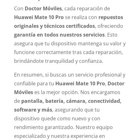
Con
Doctor Móviles
, cada reparación de
Huawei Mate 10 Pro
se realiza con
repuestos
originales y técnicos certificados
, ofreciendo
garantía en todos nuestros servicios
. Esto
asegura que tu dispositivo mantenga su valor y
funcione correctamente tras cada reparación,
brindándote tranquilidad y confianza.
En resumen, si buscas un servicio profesional y
confiable para tu
Huawei Mate 10 Pro
,
Doctor
Móviles
es la mejor opción. Nos encargamos
de
pantalla, batería, cámara, conectividad,
software y más
, asegurando que tu
dispositivo quede como nuevo y con
rendimiento garantizado. Nuestro equipo
especializado y nuestra experiencia en