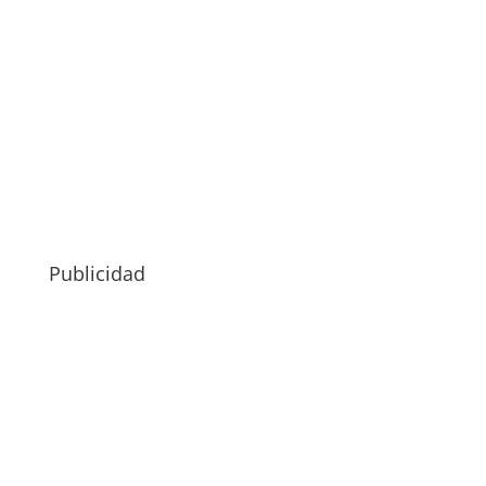
Publicidad