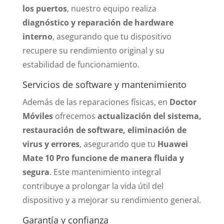
los puertos
, nuestro equipo realiza
diagnóstico y reparación de hardware
interno
, asegurando que tu dispositivo
recupere su rendimiento original y su
estabilidad de funcionamiento.
Servicios de software y mantenimiento
Además de las reparaciones físicas, en
Doctor
Móviles
ofrecemos
actualización del sistema,
restauración de software, eliminación de
virus y errores
, asegurando que tu
Huawei
Mate 10 Pro funcione de manera fluida y
segura
. Este mantenimiento integral
contribuye a prolongar la vida útil del
dispositivo y a mejorar su rendimiento general.
Garantía y confianza