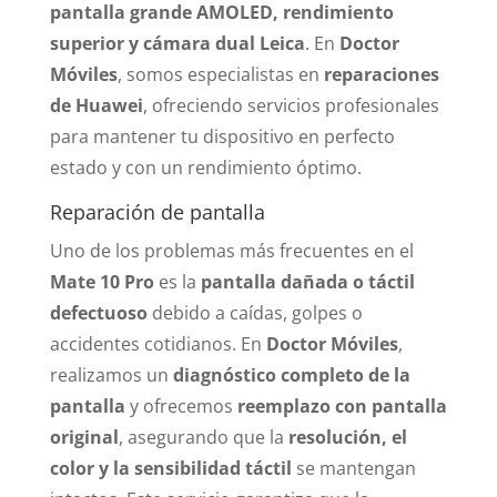
pantalla grande AMOLED, rendimiento
superior y cámara dual Leica
. En
Doctor
Móviles
, somos especialistas en
reparaciones
de Huawei
, ofreciendo servicios profesionales
para mantener tu dispositivo en perfecto
estado y con un rendimiento óptimo.
Reparación de pantalla
Uno de los problemas más frecuentes en el
Mate 10 Pro
es la
pantalla dañada o táctil
defectuoso
debido a caídas, golpes o
accidentes cotidianos. En
Doctor Móviles
,
realizamos un
diagnóstico completo de la
pantalla
y ofrecemos
reemplazo con pantalla
original
, asegurando que la
resolución, el
color y la sensibilidad táctil
se mantengan