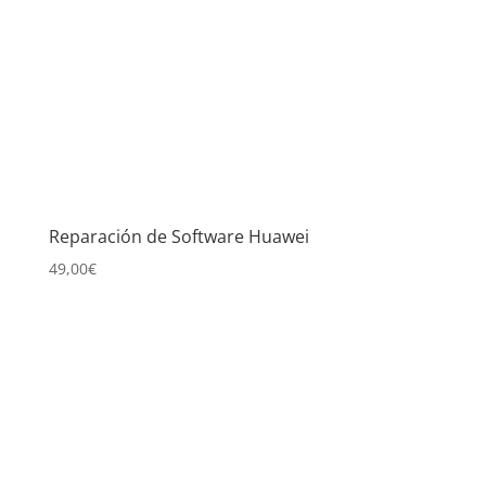
Reparación de Software Huawei
49,00
€