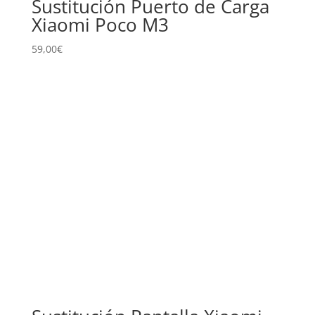
Sustitución Puerto de Carga
Xiaomi Poco M3
59,00
€