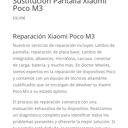
Sustitución Pantalla Xiaomi
Poco M3
69,00
€
Reparación Xiaomi Poco M3
Nuestros servicios de reparación incluyen cambio de
pantalla, reparación de placa base, cambio de
integrados, altavoces, micrófono, carcasa, conector
de carga, batería, y mucho más. En Doctor Moviles,
somos expertos en la reparación de dispositivos Poco
y contamos con un equipo de técnicos altamente
cualificados que se encargan de devolver tu Xiaomi
Poco M3 a su estado óptimo.
El proceso de reparación comienza con una
evaluación exhaustiva de tu dispositivo. Realizamos
un diagnóstico completo para identificar todos los
problemas presentes y ofrecerte la mejor solución. Si