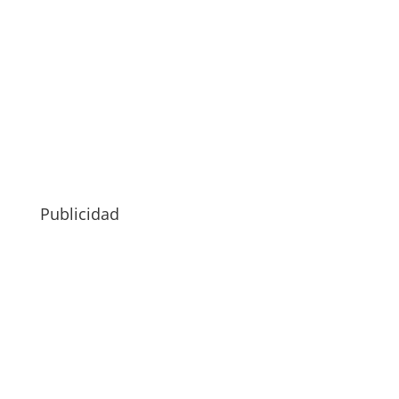
Publicidad