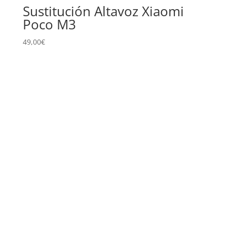
Sustitución Altavoz Xiaomi
Poco M3
49,00
€