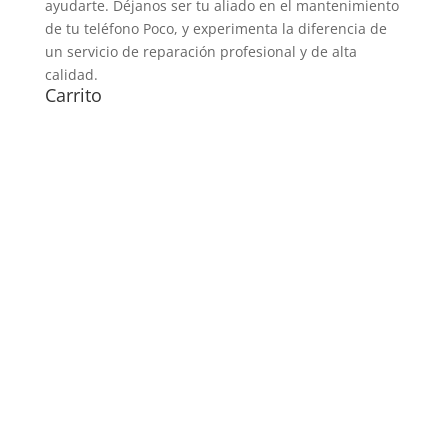
ayudarte. Déjanos ser tu aliado en el mantenimiento
de tu teléfono Poco, y experimenta la diferencia de
un servicio de reparación profesional y de alta
calidad.
Carrito