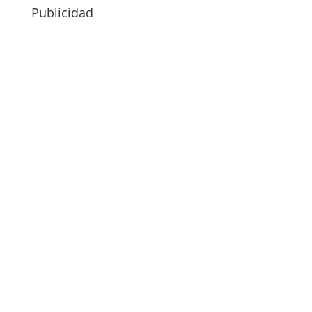
Publicidad