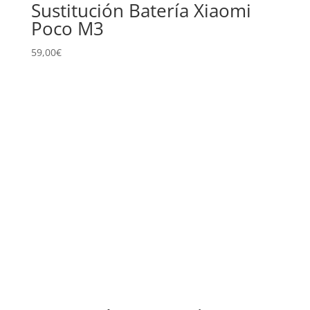
Sustitución Batería Xiaomi
Poco M3
59,00
€