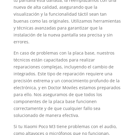
tu pantalla está dañada, la reemplazamos con una
nueva de alta calidad, asegurando que la
visualización y la funcionalidad táctil sean tan
buenas como las originales. Utilizamos herramientas
y técnicas avanzadas para garantizar que la
instalación de la nueva pantalla sea precisa y sin
errores.
En caso de problemas con la placa base, nuestros
técnicos están capacitados para realizar
reparaciones complejas, incluyendo el cambio de
integrados. Este tipo de reparación requiere una
precisión extrema y un conocimiento profundo de la
electrónica, y en Doctor Moviles estamos preparados
para ello. Nos aseguramos de que todos los
componentes de la placa base funcionen
correctamente y de que cualquier fallo sea
solucionado de manera efectiva.
Si tu Xiaomi Poco M3 tiene problemas con el audio,
como altavoces o micrófonos que no funcionan,