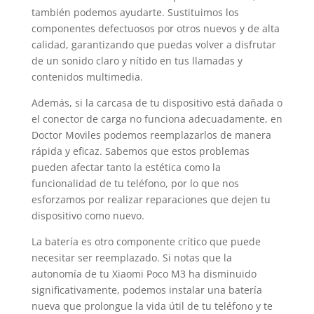
también podemos ayudarte. Sustituimos los
componentes defectuosos por otros nuevos y de alta
calidad, garantizando que puedas volver a disfrutar
de un sonido claro y nítido en tus llamadas y
contenidos multimedia.
Además, si la carcasa de tu dispositivo está dañada o
el conector de carga no funciona adecuadamente, en
Doctor Moviles podemos reemplazarlos de manera
rápida y eficaz. Sabemos que estos problemas
pueden afectar tanto la estética como la
funcionalidad de tu teléfono, por lo que nos
esforzamos por realizar reparaciones que dejen tu
dispositivo como nuevo.
La batería es otro componente crítico que puede
necesitar ser reemplazado. Si notas que la
autonomía de tu Xiaomi Poco M3 ha disminuido
significativamente, podemos instalar una batería
nueva que prolongue la vida útil de tu teléfono y te