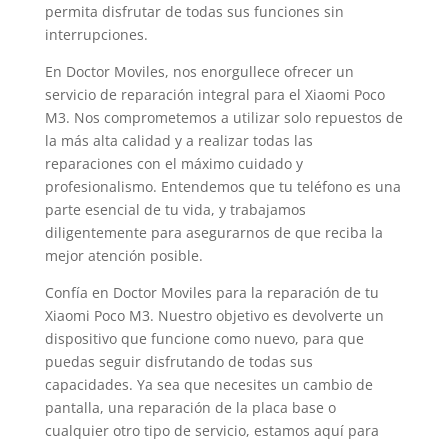
permita disfrutar de todas sus funciones sin
interrupciones.
En Doctor Moviles, nos enorgullece ofrecer un
servicio de reparación integral para el Xiaomi Poco
M3. Nos comprometemos a utilizar solo repuestos de
la más alta calidad y a realizar todas las
reparaciones con el máximo cuidado y
profesionalismo. Entendemos que tu teléfono es una
parte esencial de tu vida, y trabajamos
diligentemente para asegurarnos de que reciba la
mejor atención posible.
Confía en Doctor Moviles para la reparación de tu
Xiaomi Poco M3. Nuestro objetivo es devolverte un
dispositivo que funcione como nuevo, para que
puedas seguir disfrutando de todas sus
capacidades. Ya sea que necesites un cambio de
pantalla, una reparación de la placa base o
cualquier otro tipo de servicio, estamos aquí para