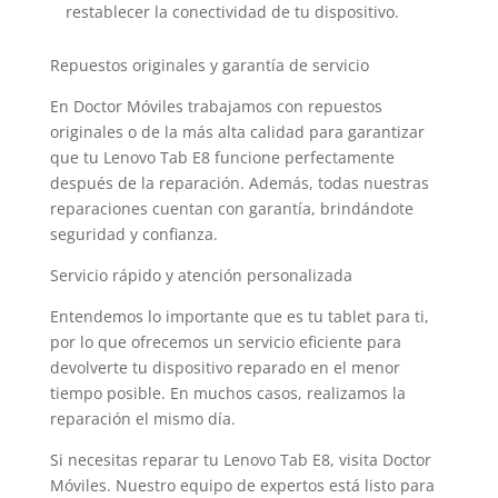
restablecer la conectividad de tu dispositivo.
Repuestos originales y garantía de servicio
En Doctor Móviles trabajamos con repuestos
originales o de la más alta calidad para garantizar
que tu Lenovo Tab E8 funcione perfectamente
después de la reparación. Además, todas nuestras
reparaciones cuentan con garantía, brindándote
seguridad y confianza.
Servicio rápido y atención personalizada
Entendemos lo importante que es tu tablet para ti,
por lo que ofrecemos un servicio eficiente para
devolverte tu dispositivo reparado en el menor
tiempo posible. En muchos casos, realizamos la
reparación el mismo día.
Si necesitas reparar tu Lenovo Tab E8, visita Doctor
Móviles. Nuestro equipo de expertos está listo para