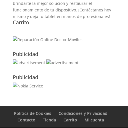
brindarte la mejor solución y restaurar el
funcionamiento de tu dispositivo. ¡Contáctanos hoy
mismo y deja tu tablet en manos de profesionales!
Carrito
Publicidad
Publicidad
Política de Cookies
Condiciones y Privacidad
Contacto
Tienda
Carrito
Mi cuenta