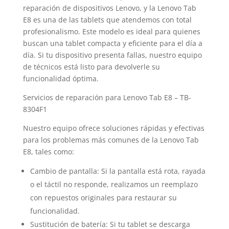
reparación de dispositivos Lenovo, y la Lenovo Tab
E8 es una de las tablets que atendemos con total
profesionalismo. Este modelo es ideal para quienes
buscan una tablet compacta y eficiente para el día a
día. Si tu dispositivo presenta fallas, nuestro equipo
de técnicos está listo para devolverle su
funcionalidad óptima.
Servicios de reparación para Lenovo Tab E8 – TB-
8304F1
Nuestro equipo ofrece soluciones rápidas y efectivas
para los problemas más comunes de la Lenovo Tab
E8, tales como:
Cambio de pantalla: Si la pantalla está rota, rayada
o el táctil no responde, realizamos un reemplazo
con repuestos originales para restaurar su
funcionalidad.
Sustitución de batería: Si tu tablet se descarga