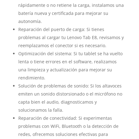
rápidamente o no retiene la carga, instalamos una
batería nueva y certificada para mejorar su
autonomía.
Reparación del puerto de carga: Si tienes
problemas al cargar tu Lenovo Tab E8, revisamos y
reemplazamos el conector si es necesario.
Optimización del sistema: Si tu tablet se ha vuelto
lenta o tiene errores en el software, realizamos
una limpieza y actualización para mejorar su
rendimiento.
Solución de problemas de sonido: Si los altavoces
emiten un sonido distorsionado o el micrófono no
capta bien el audio, diagnosticamos y
solucionamos la falla.
Reparación de conectividad: Si experimentas
problemas con WiFi, Bluetooth o la detección de
redes, ofrecemos soluciones efectivas para