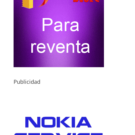
Publicidad