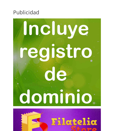
Publicidad