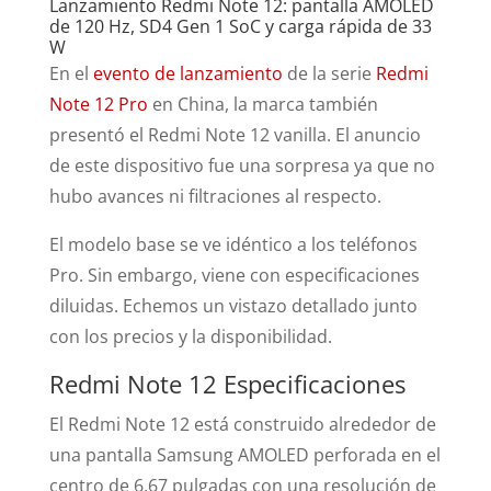
Lanzamiento Redmi Note 12: pantalla AMOLED
de 120 Hz, SD4 Gen 1 SoC y carga rápida de 33
W
En el
evento de lanzamiento
de la serie
Redmi
Note 12 Pro
en China, la marca también
presentó el Redmi Note 12 vanilla. El anuncio
de este dispositivo fue una sorpresa ya que no
hubo avances ni filtraciones al respecto.
El modelo base se ve idéntico a los teléfonos
Pro. Sin embargo, viene con especificaciones
diluidas. Echemos un vistazo detallado junto
con los precios y la disponibilidad.
Redmi Note 12 Especificaciones
El Redmi Note 12 está construido alrededor de
una pantalla Samsung AMOLED perforada en el
centro de 6,67 pulgadas con una resolución de