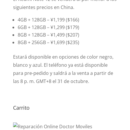
siguientes precios en China.
4GB + 128GB – ¥1,199 ($166)
6GB + 128GB – ¥1,299 ($179)
8GB + 128GB – ¥1,499 ($207)
8GB + 256GB – ¥1,699 ($235)
Estará disponible en opciones de color negro,
blanco y azul. El teléfono ya está disponible
para pre-pedido y saldrá a la venta a partir de
las 8 p. m. GMT+8 el 31 de octubre.
Carrito