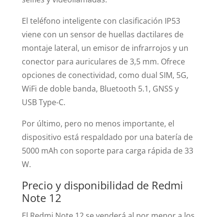
El teléfono inteligente con clasificación IP53
viene con un sensor de huellas dactilares de
montaje lateral, un emisor de infrarrojos y un
conector para auriculares de 3,5 mm. Ofrece
opciones de conectividad, como dual SIM, 5G,
WiFi de doble banda, Bluetooth 5.1, GNSS y
USB Type-C.
Por último, pero no menos importante, el
dispositivo está respaldado por una batería de
5000 mAh con soporte para carga rápida de 33
W.
Precio y disponibilidad de Redmi
Note 12
El Redmi Note 12 se venderá al por menor a los