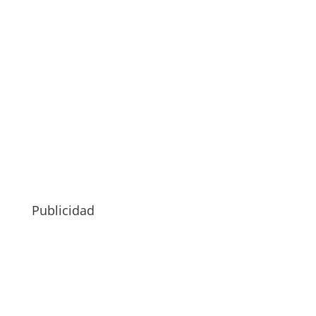
Publicidad