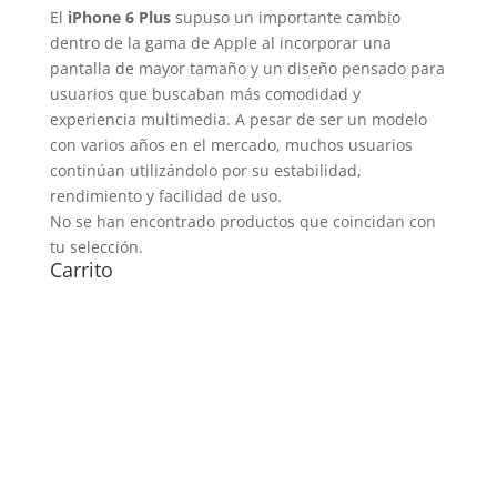
El
iPhone 6 Plus
supuso un importante cambio
dentro de la gama de Apple al incorporar una
pantalla de mayor tamaño y un diseño pensado para
usuarios que buscaban más comodidad y
experiencia multimedia. A pesar de ser un modelo
con varios años en el mercado, muchos usuarios
continúan utilizándolo por su estabilidad,
rendimiento y facilidad de uso.
No se han encontrado productos que coincidan con
tu selección.
Carrito