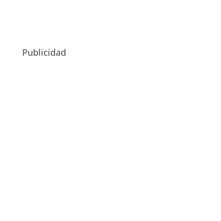
Publicidad