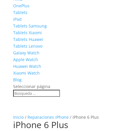
OnePlus
Tablets
iPad
Tablets Samsung
Tablets Xiaomi
Tablets Huawei
Tablets Lenovo
Galaxy Watch
Apple Watch
Huawei Watch
Xiaomi Watch
Blog
Seleccionar página
Inicio
/
Reparaciones iPhone
/ iPhone 6 Plus
iPhone 6 Plus