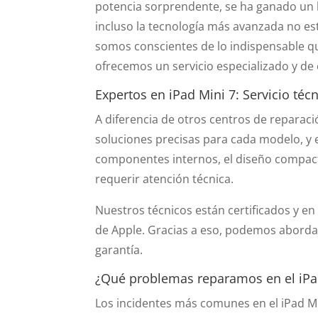
potencia sorprendente, se ha ganado un 
incluso la tecnología más avanzada no est
somos conscientes de lo indispensable que
ofrecemos un servicio especializado y de 
Expertos en iPad Mini 7: Servicio téc
A diferencia de otros centros de reparac
soluciones precisas para cada modelo, y 
componentes internos, el diseño compact
requerir atención técnica.
Nuestros técnicos están certificados y en
de Apple. Gracias a eso, podemos aborda
garantía.
¿Qué problemas reparamos en el iPa
Los incidentes más comunes en el iPad Mi