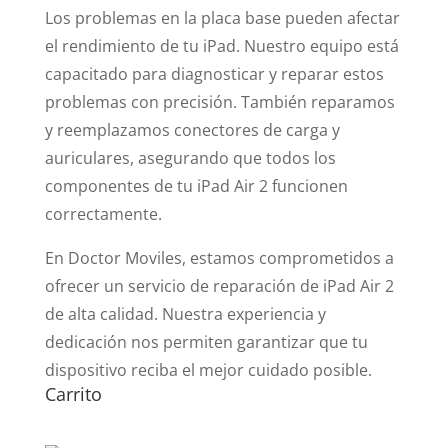
Los problemas en la placa base pueden afectar
el rendimiento de tu iPad. Nuestro equipo está
capacitado para diagnosticar y reparar estos
problemas con precisión. También reparamos
y reemplazamos conectores de carga y
auriculares, asegurando que todos los
componentes de tu iPad Air 2 funcionen
correctamente.
En Doctor Moviles, estamos comprometidos a
ofrecer un servicio de reparación de iPad Air 2
de alta calidad. Nuestra experiencia y
dedicación nos permiten garantizar que tu
dispositivo reciba el mejor cuidado posible.
Carrito