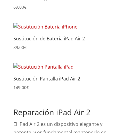
69,00
€
Sustitución de Batería iPad Air 2
89,00
€
Sustitución Pantalla iPad Air 2
149,00
€
Reparación iPad Air 2
El iPad Air 2 es un dispositivo elegante y
potente, y es fundamental mantenerlo en