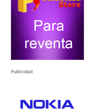
Publicidad