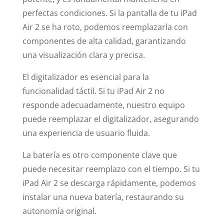
perfectas condiciones. Si la pantalla de tu iPad
Air 2 se ha roto, podemos reemplazarla con
componentes de alta calidad, garantizando
una visualización clara y precisa.
El digitalizador es esencial para la
funcionalidad táctil. Si tu iPad Air 2 no
responde adecuadamente, nuestro equipo
puede reemplazar el digitalizador, asegurando
una experiencia de usuario fluida.
La batería es otro componente clave que
puede necesitar reemplazo con el tiempo. Si tu
iPad Air 2 se descarga rápidamente, podemos
instalar una nueva batería, restaurando su
autonomía original.