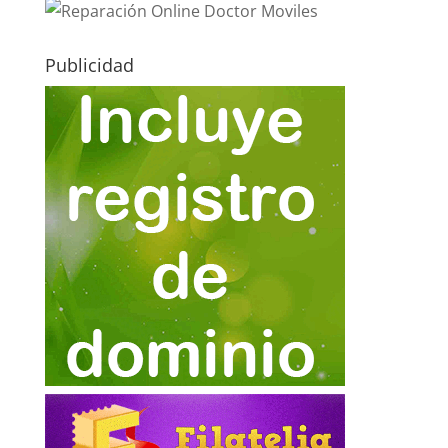
Publicidad