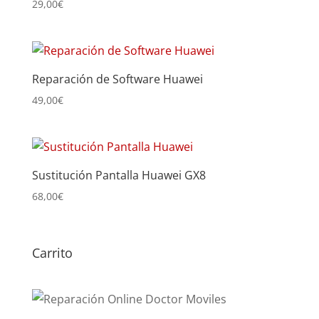
29,00
€
Reparación de Software Huawei
49,00
€
Sustitución Pantalla Huawei GX8
68,00
€
Carrito