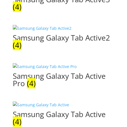
(4)
Samsung Galaxy Tab Active2
(4)
Samsung Galaxy Tab Active
Pro
(4)
Samsung Galaxy Tab Active
(4)