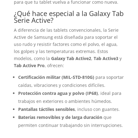
para que tu tablet vuelva a funcionar como nueva.
¿Qué hace especial a la Galaxy Tab
Serie Active?
A diferencia de las tablets convencionales, la Serie
Active de Samsung está diseñada para soportar el
uso rudo y resistir factores como el polvo, el agua,
los golpes y las temperaturas extremas. Estos
modelos, como la
Galaxy Tab Active2
,
Tab Active3
y
Tab Active Pro
, ofrecen:
Certificación militar (MIL-STD-810G)
para soportar
caídas, vibraciones y condiciones difíciles.
Protección contra agua y polvo (IP68)
, ideal para
trabajos en exteriores o ambientes húmedos.
Pantallas táctiles sensibles
, incluso con guantes.
Baterías removibles y de larga duración
que
permiten continuar trabajando sin interrupciones.