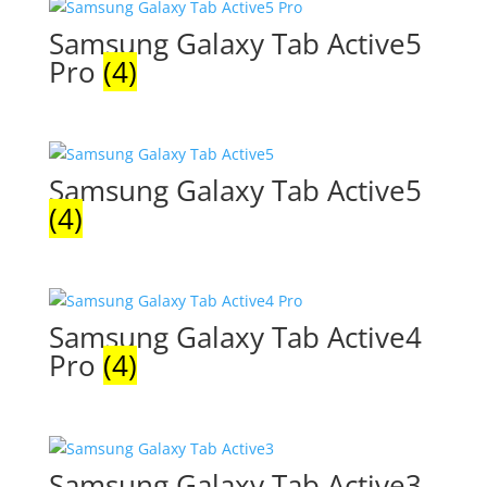
Samsung Galaxy Tab Active5
Pro
(4)
Samsung Galaxy Tab Active5
(4)
Samsung Galaxy Tab Active4
Pro
(4)
Samsung Galaxy Tab Active3