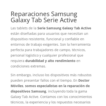
Reparaciones Samsung
Galaxy Tab Serie Active
Las tablets de la
Serie Samsung Galaxy Tab Active
están diseñadas para usuarios que necesitan un
dispositivo resistente, funcional y confiable en
entornos de trabajo exigentes. Son la herramienta
perfecta para trabajadores de campo, técnicos,
personal logístico y cualquier profesional que
requiera
durabilidad y alto rendimiento
en
condiciones extremas.
Sin embargo, incluso los dispositivos más robustos
pueden presentar fallos con el tiempo. En
Doctor
Móviles
,
somos especialistas en la reparación de
dispositivos Samsung
, incluyendo toda la gama
Galaxy Tab Active. Contamos con los conocimientos
técnicos, la experiencia y los repuestos necesarios