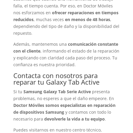
falla, el tiempo cuenta. Por eso, en Doctor Móviles
nos esforzamos en
ofrecer reparaciones en tiempos
reducidos
, muchas veces
en menos de 48 horas
,
dependiendo del tipo de daño y la disponibilidad del
repuesto.
Además, mantenemos una
comunicación constante
con el cliente
, informando el estado de la reparación
y explicando con claridad cada paso del proceso. Tu
confianza es nuestra prioridad.
Contacta con nosotros para
reparar tu Galaxy Tab Active
Si tu
Samsung Galaxy Tab Serie Active
presenta
problemas, no esperes a que el daño empeore. En
Doctor Móviles somos especialistas en reparación
de dispositivos Samsung
y contamos con todo lo
necesario para
devolverle la vida a tu equipo
.
Puedes visitarnos en nuestro centro técnico,