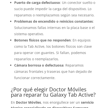
Puerto de carga defectuoso
: Un conector suelto o
sucio puede impedir la carga del dispositivo. Lo
reparamos o reemplazamos según sea necesario.
Problemas de encendido o reinicios constantes
:
Solucionamos fallas internas en la placa base o el
sistema operativo.
Botones físicos que no responden
: En equipos
como la Tab Active, los botones físicos son clave
para operar con guantes. Si fallan, podemos
repararlos o reemplazarlos.
Cámara borrosa o defectuosa
: Reparamos
cámaras frontales y traseras que han dejado de
funcionar correctamente.
¿Por qué elegir Doctor Móviles
para reparar tu Galaxy Tab Active?
En
Doctor Móviles
, nos enorgullece ser un
servicio
técnico especializado en dispositivos Samsung
.