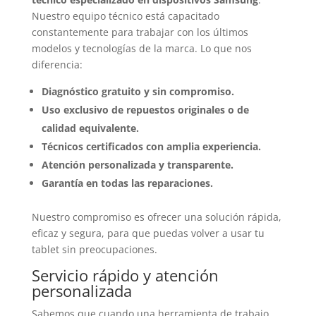
Nuestro equipo técnico está capacitado
constantemente para trabajar con los últimos
modelos y tecnologías de la marca. Lo que nos
diferencia:
Diagnóstico gratuito y sin compromiso.
Uso exclusivo de repuestos originales o de
calidad equivalente.
Técnicos certificados con amplia experiencia.
Atención personalizada y transparente.
Garantía en todas las reparaciones.
Nuestro compromiso es ofrecer una solución rápida,
eficaz y segura, para que puedas volver a usar tu
tablet sin preocupaciones.
Servicio rápido y atención
personalizada
Sabemos que cuando una herramienta de trabajo