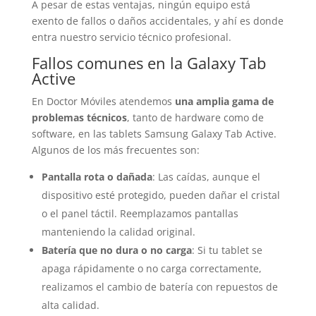
A pesar de estas ventajas, ningún equipo está
exento de fallos o daños accidentales, y ahí es donde
entra nuestro servicio técnico profesional.
Fallos comunes en la Galaxy Tab
Active
En Doctor Móviles atendemos
una amplia gama de
problemas técnicos
, tanto de hardware como de
software, en las tablets Samsung Galaxy Tab Active.
Algunos de los más frecuentes son:
Pantalla rota o dañada
: Las caídas, aunque el
dispositivo esté protegido, pueden dañar el cristal
o el panel táctil. Reemplazamos pantallas
manteniendo la calidad original.
Batería que no dura o no carga
: Si tu tablet se
apaga rápidamente o no carga correctamente,
realizamos el cambio de batería con repuestos de
alta calidad.