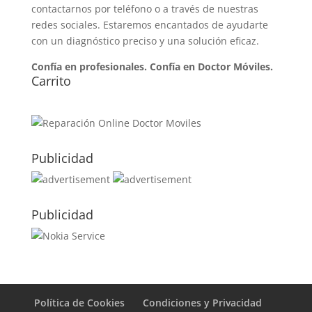
contactarnos por teléfono o a través de nuestras
redes sociales. Estaremos encantados de ayudarte
con un diagnóstico preciso y una solución eficaz.
Confía en profesionales. Confía en Doctor Móviles.
Carrito
Publicidad
Publicidad
Política de Cookies
Condiciones y Privacidad