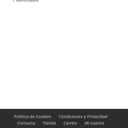
Política de Cookies
Condiciones y Privacidad
Contacto
Tienda
Carrito
Mi cuenta