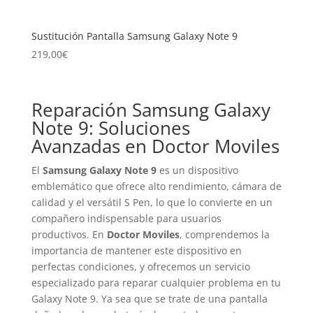
Sustitución Pantalla Samsung Galaxy Note 9
219,00
€
Reparación Samsung Galaxy
Note 9: Soluciones
Avanzadas en Doctor Moviles
El
Samsung Galaxy Note 9
es un dispositivo
emblemático que ofrece alto rendimiento, cámara de
calidad y el versátil S Pen, lo que lo convierte en un
compañero indispensable para usuarios
productivos. En
Doctor Moviles
, comprendemos la
importancia de mantener este dispositivo en
perfectas condiciones, y ofrecemos un servicio
especializado para reparar cualquier problema en tu
Galaxy Note 9. Ya sea que se trate de una pantalla