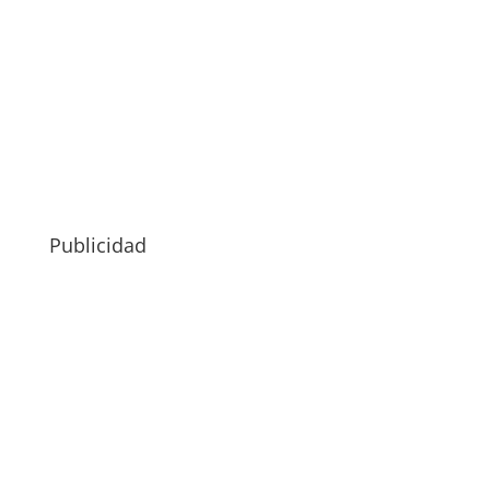
Publicidad