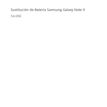
Sustitución de Batería Samsung Galaxy Note 9
54,00
€