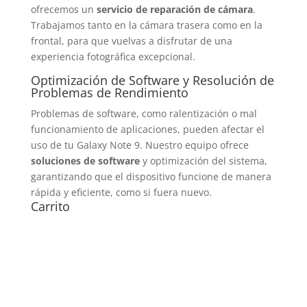
ofrecemos un
servicio de reparación de cámara
.
Trabajamos tanto en la cámara trasera como en la
frontal, para que vuelvas a disfrutar de una
experiencia fotográfica excepcional.
Optimización de Software y Resolución de
Problemas de Rendimiento
Problemas de software, como ralentización o mal
funcionamiento de aplicaciones, pueden afectar el
uso de tu Galaxy Note 9. Nuestro equipo ofrece
soluciones de software
y optimización del sistema,
garantizando que el dispositivo funcione de manera
rápida y eficiente, como si fuera nuevo.
Carrito