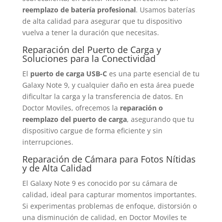
reemplazo de batería profesional
. Usamos baterías
de alta calidad para asegurar que tu dispositivo
vuelva a tener la duración que necesitas.
Reparación del Puerto de Carga y
Soluciones para la Conectividad
El
puerto de carga USB-C
es una parte esencial de tu
Galaxy Note 9, y cualquier daño en esta área puede
dificultar la carga y la transferencia de datos. En
Doctor Moviles, ofrecemos la
reparación o
reemplazo del puerto de carga
, asegurando que tu
dispositivo cargue de forma eficiente y sin
interrupciones.
Reparación de Cámara para Fotos Nítidas
y de Alta Calidad
El Galaxy Note 9 es conocido por su cámara de
calidad, ideal para capturar momentos importantes.
Si experimentas problemas de enfoque, distorsión o
una disminución de calidad, en Doctor Moviles te