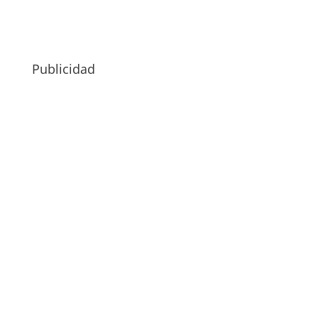
Publicidad