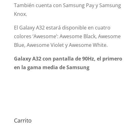
También cuenta con Samsung Pay y Samsung
Knox.
El Galaxy A32 estará disponible en cuatro
colores ‘Awesome’: Awesome Black, Awesome
Blue, Awesome Violet y Awesome White.
Galaxy A32 con pantalla de 90Hz, el primero
en la gama media de Samsung
Carrito