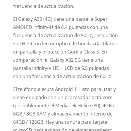
frecuencia de actualización.
El Galaxy A32 (4G) tiene una pantalla Super
AMOLED Infinity-U de 6.4 pulgadas con una
frecuencia de actualización de 90Hz, resolución
Full HD +, un lector óptico de huellas dactilares
en pantalla y protección Gorilla Glass 5. En
comparación, el Galaxy A32 5G tiene una
pantalla Infinity-V HD + LCD de 6.5 pulgadas
con una frecuencia de actualización de 60Hz.
El teléfono ejecuta Android 11 listo para usar y
viene equipado con un procesador octa-core
(probablemente el MediaTek Helio G80), 4GB /
6GB / 8GB RAM y almacenamiento interno de
64GB / 128GB. Hay una ranura para tarjeta
microSD para expansión de almacenamiento.