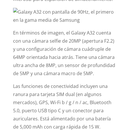
En términos de imagen, el Galaxy A32 cuenta
con una cámara selfie de 20MP (apertura F2.2)
y una configuración de cámara cuádruple de
64MP orientada hacia atrás. Tiene una cámara
ultra ancha de 8MP, un sensor de profundidad
de 5MP y una cámara macro de 5MP.
Las funciones de conectividad incluyen una
ranura para tarjeta SIM dual (en algunos
mercados), GPS, Wi-Fi b / g / n / ac, Bluetooth
5.0, puerto USB tipo C y un conector para
auriculares. Está alimentado por una batería
de 5,000 mAh con carga rápida de 15 W.