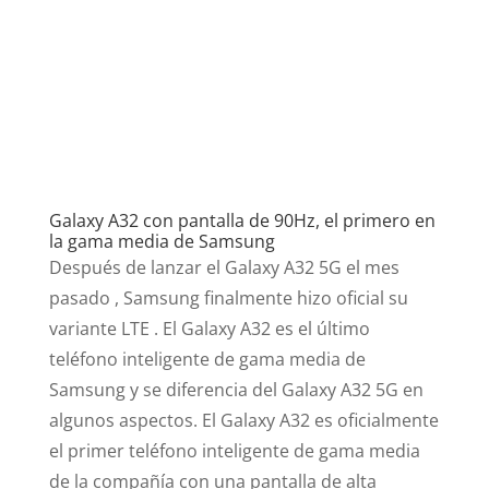
Galaxy A32 con pantalla de 90Hz, el primero en
la gama media de Samsung
Después de lanzar el Galaxy A32 5G el mes
pasado , Samsung finalmente hizo oficial su
variante LTE . El Galaxy A32 es el último
teléfono inteligente de gama media de
Samsung y se diferencia del Galaxy A32 5G en
algunos aspectos. El Galaxy A32 es oficialmente
el primer teléfono inteligente de gama media
de la compañía con una pantalla de alta