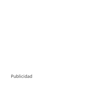
Publicidad