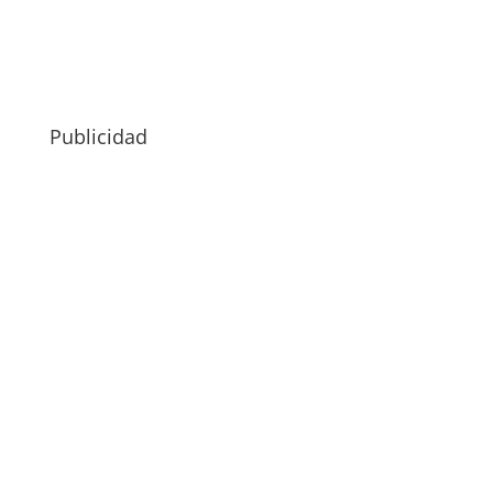
Publicidad