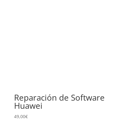
Reparación de Software
Huawei
49,00
€