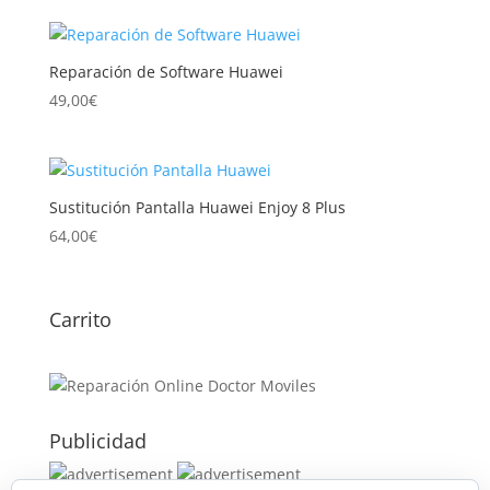
Reparación de Software Huawei
49,00
€
Sustitución Pantalla Huawei Enjoy 8 Plus
64,00
€
Carrito
Publicidad