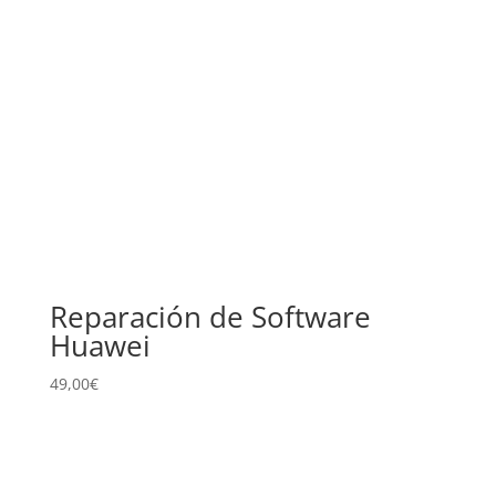
Reparación de Software
Huawei
49,00
€