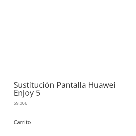
Sustitución Pantalla Huawei
Enjoy 5
59,00
€
Carrito