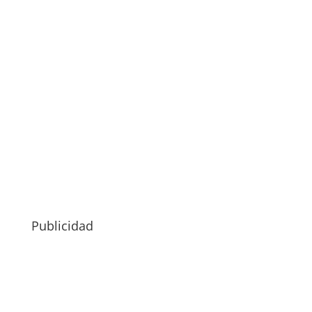
Publicidad