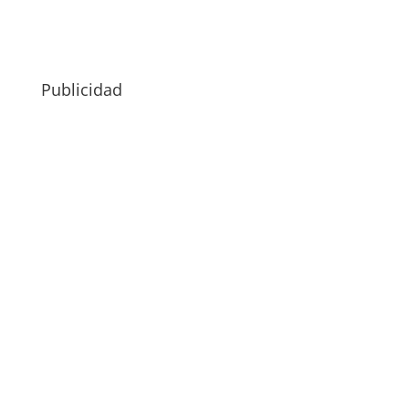
Publicidad