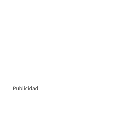
Publicidad