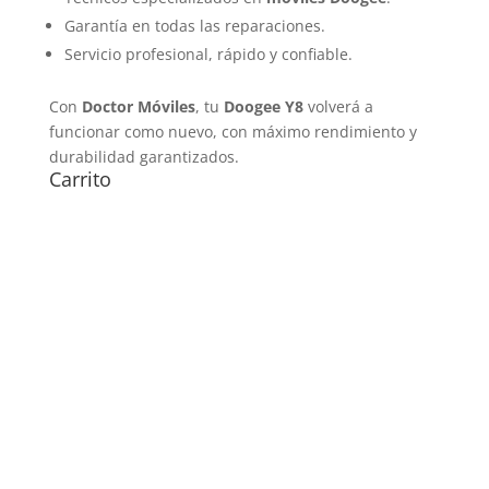
Garantía en todas las reparaciones.
Servicio profesional, rápido y confiable.
Con
Doctor Móviles
, tu
Doogee Y8
volverá a
funcionar como nuevo, con máximo rendimiento y
durabilidad garantizados.
Carrito