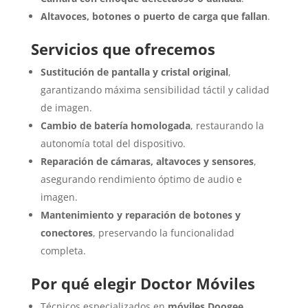
Altavoces, botones o puerto de carga que fallan
.
Servicios que ofrecemos
Sustitución de pantalla y cristal original
,
garantizando máxima sensibilidad táctil y calidad
de imagen.
Cambio de batería homologada
, restaurando la
autonomía total del dispositivo.
Reparación de cámaras, altavoces y sensores
,
asegurando rendimiento óptimo de audio e
imagen.
Mantenimiento y reparación de botones y
conectores
, preservando la funcionalidad
completa.
Por qué elegir Doctor Móviles
Técnicos especializados en
móviles Doogee
.