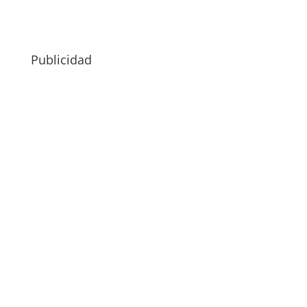
Publicidad