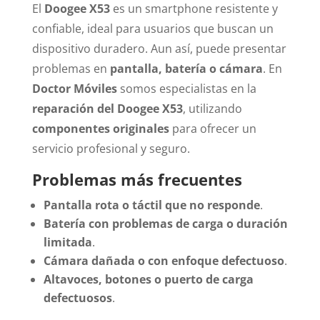
El
Doogee X53
es un smartphone resistente y
confiable, ideal para usuarios que buscan un
dispositivo duradero. Aun así, puede presentar
problemas en
pantalla, batería o cámara
. En
Doctor Móviles
somos especialistas en la
reparación del Doogee X53
, utilizando
componentes originales
para ofrecer un
servicio profesional y seguro.
Problemas más frecuentes
Pantalla rota o táctil que no responde
.
Batería con problemas de carga o duración
limitada
.
Cámara dañada o con enfoque defectuoso
.
Altavoces, botones o puerto de carga
defectuosos
.