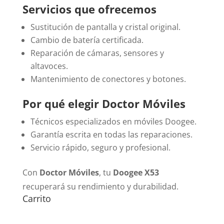
Servicios que ofrecemos
Sustitución de pantalla y cristal original.
Cambio de batería certificada.
Reparación de cámaras, sensores y
altavoces.
Mantenimiento de conectores y botones.
Por qué elegir Doctor Móviles
Técnicos especializados en móviles Doogee.
Garantía escrita en todas las reparaciones.
Servicio rápido, seguro y profesional.
Con
Doctor Móviles
, tu
Doogee X53
recuperará su rendimiento y durabilidad.
Carrito