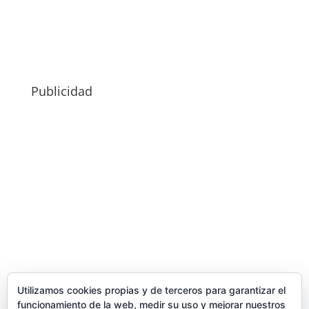
Publicidad
Utilizamos cookies propias y de terceros para garantizar el
funcionamiento de la web, medir su uso y mejorar nuestros