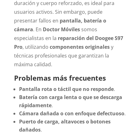
duración y cuerpo reforzado, es ideal para
usuarios activos. Sin embargo, puede
presentar fallos en
pantalla, batería o
cámara
. En
Doctor Móviles
somos
especialistas en la
reparación del Doogee S97
Pro
, utilizando
componentes originales
y
técnicas profesionales que garantizan la
máxima calidad.
Problemas más frecuentes
Pantalla rota o táctil que no responde
.
Batería con carga lenta o que se descarga
rápidamente
.
Cámara dañada o con enfoque defectuoso
.
Puerto de carga, altavoces o botones
dañados
.