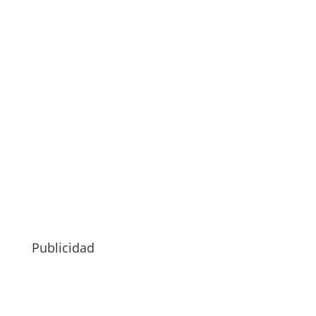
Publicidad