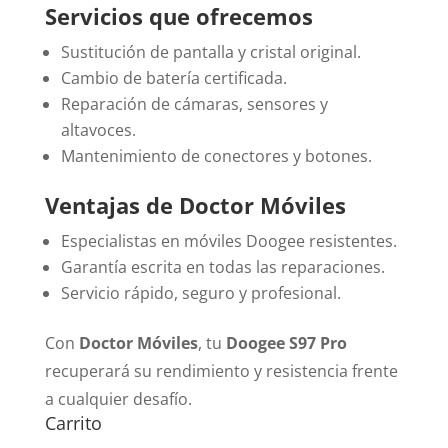
Servicios que ofrecemos
Sustitución de pantalla y cristal original.
Cambio de batería certificada.
Reparación de cámaras, sensores y
altavoces.
Mantenimiento de conectores y botones.
Ventajas de Doctor Móviles
Especialistas en móviles Doogee resistentes.
Garantía escrita en todas las reparaciones.
Servicio rápido, seguro y profesional.
Con
Doctor Móviles
, tu
Doogee S97 Pro
recuperará su rendimiento y resistencia frente
a cualquier desafío.
Carrito