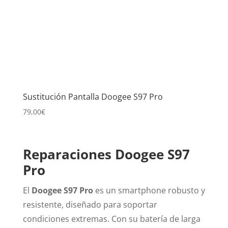
Sustitución Pantalla Doogee S97 Pro
79,00
€
Reparaciones Doogee S97
Pro
El
Doogee S97 Pro
es un smartphone robusto y
resistente, diseñado para soportar
condiciones extremas. Con su batería de larga