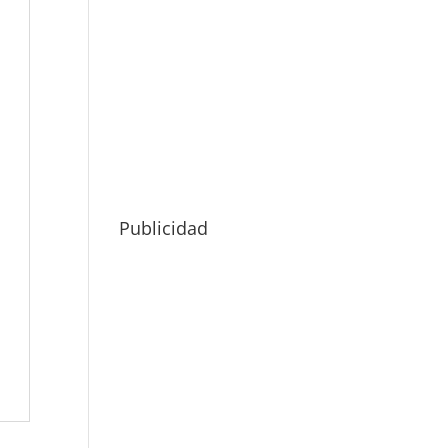
Publicidad