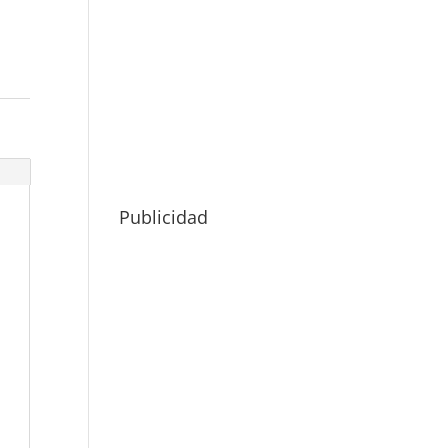
Publicidad