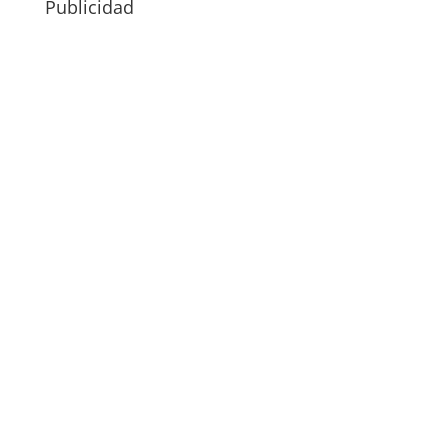
Publicidad