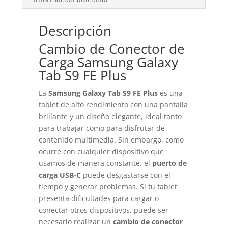
Descripción
Cambio de Conector de
Carga Samsung Galaxy
Tab S9 FE Plus
La
Samsung Galaxy Tab S9 FE Plus
es una
tablet de alto rendimiento con una pantalla
brillante y un diseño elegante, ideal tanto
para trabajar como para disfrutar de
contenido multimedia. Sin embargo, como
ocurre con cualquier dispositivo que
usamos de manera constante, el
puerto de
carga USB-C
puede desgastarse con el
tiempo y generar problemas. Si tu tablet
presenta dificultades para cargar o
conectar otros dispositivos, puede ser
necesario realizar un
cambio de conector