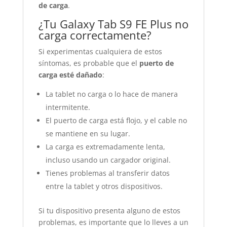
de carga
.
¿Tu Galaxy Tab S9 FE Plus no
carga correctamente?
Si experimentas cualquiera de estos
síntomas, es probable que el
puerto de
carga esté dañado
:
La tablet no carga o lo hace de manera
intermitente.
El puerto de carga está flojo, y el cable no
se mantiene en su lugar.
La carga es extremadamente lenta,
incluso usando un cargador original.
Tienes problemas al transferir datos
entre la tablet y otros dispositivos.
Si tu dispositivo presenta alguno de estos
problemas, es importante que lo lleves a un