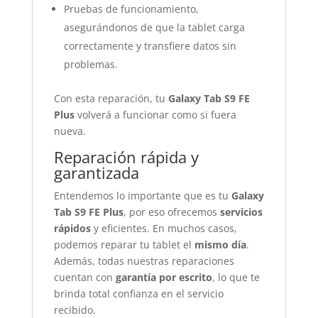
Pruebas de funcionamiento,
asegurándonos de que la tablet carga
correctamente y transfiere datos sin
problemas.
Con esta reparación, tu
Galaxy Tab S9 FE
Plus
volverá a funcionar como si fuera
nueva.
Reparación rápida y
garantizada
Entendemos lo importante que es tu
Galaxy
Tab S9 FE Plus
, por eso ofrecemos
servicios
rápidos
y eficientes. En muchos casos,
podemos reparar tu tablet el
mismo día
.
Además, todas nuestras reparaciones
cuentan con
garantía por escrito
, lo que te
brinda total confianza en el servicio
recibido.