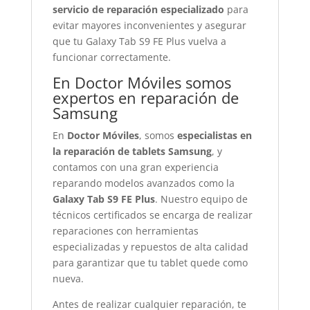
servicio de reparación especializado
para
evitar mayores inconvenientes y asegurar
que tu Galaxy Tab S9 FE Plus vuelva a
funcionar correctamente.
En Doctor Móviles somos
expertos en reparación de
Samsung
En
Doctor Móviles
, somos
especialistas en
la reparación de tablets Samsung
, y
contamos con una gran experiencia
reparando modelos avanzados como la
Galaxy Tab S9 FE Plus
. Nuestro equipo de
técnicos certificados se encarga de realizar
reparaciones con herramientas
especializadas y repuestos de alta calidad
para garantizar que tu tablet quede como
nueva.
Antes de realizar cualquier reparación, te