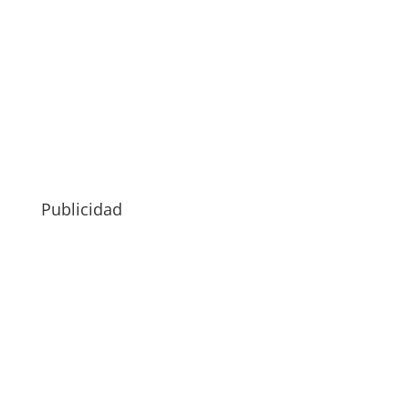
Publicidad