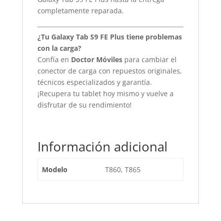
completamente reparada.
¿Tu Galaxy Tab S9 FE Plus tiene problemas
con la carga?
Confía en
Doctor Móviles
para cambiar el
conector de carga con repuestos originales,
técnicos especializados y garantía.
¡Recupera tu tablet hoy mismo y vuelve a
disfrutar de su rendimiento!
Información adicional
Modelo
T860, T865