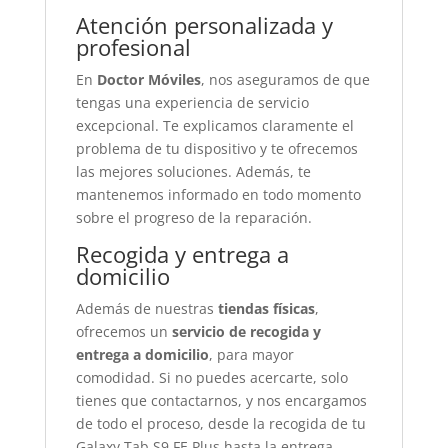
Atención personalizada y
profesional
En
Doctor Móviles
, nos aseguramos de que
tengas una experiencia de servicio
excepcional. Te explicamos claramente el
problema de tu dispositivo y te ofrecemos
las mejores soluciones. Además, te
mantenemos informado en todo momento
sobre el progreso de la reparación.
Recogida y entrega a
domicilio
Además de nuestras
tiendas físicas
,
ofrecemos un
servicio de recogida y
entrega a domicilio
, para mayor
comodidad. Si no puedes acercarte, solo
tienes que contactarnos, y nos encargamos
de todo el proceso, desde la recogida de tu
Galaxy Tab S9 FE Plus hasta la entrega