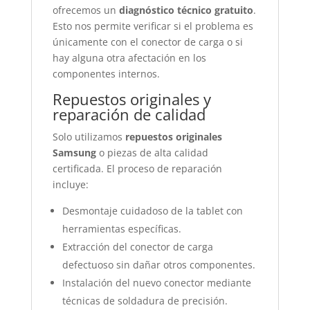
ofrecemos un
diagnóstico técnico gratuito
.
Esto nos permite verificar si el problema es
únicamente con el conector de carga o si
hay alguna otra afectación en los
componentes internos.
Repuestos originales y
reparación de calidad
Solo utilizamos
repuestos originales
Samsung
o piezas de alta calidad
certificada. El proceso de reparación
incluye:
Desmontaje cuidadoso de la tablet con
herramientas específicas.
Extracción del conector de carga
defectuoso sin dañar otros componentes.
Instalación del nuevo conector mediante
técnicas de soldadura de precisión.