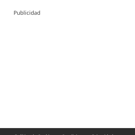
Publicidad