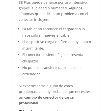
S8 Plus puede dañarse por uso intensivo,
golpes, suciedad o humedad. Algunos
síntomas que indican un problema con el
conector incluyen:
La tablet no reconoce el cargador o lo
hace solo si mueves el cable.
El dispositivo carga de forma muy lenta o
intermitente.
El conector se siente flojo o presenta
chispazos.
No puedes transferir datos desde el
ordenador.
Si experimentas alguno de estos
problemas, es muy probable que necesites
un
cambio de conector de carga
profesional
.