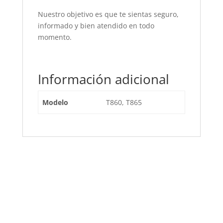
Nuestro objetivo es que te sientas seguro,
informado y bien atendido en todo
momento.
Información adicional
Modelo
T860, T865