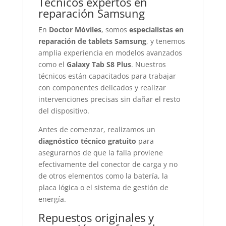
Técnicos expertos en
reparación Samsung
En
Doctor Móviles
, somos
especialistas en
reparación de tablets Samsung
, y tenemos
amplia experiencia en modelos avanzados
como el
Galaxy Tab S8 Plus
. Nuestros
técnicos están capacitados para trabajar
con componentes delicados y realizar
intervenciones precisas sin dañar el resto
del dispositivo.
Antes de comenzar, realizamos un
diagnóstico técnico gratuito
para
asegurarnos de que la falla proviene
efectivamente del conector de carga y no
de otros elementos como la batería, la
placa lógica o el sistema de gestión de
energía.
Repuestos originales y