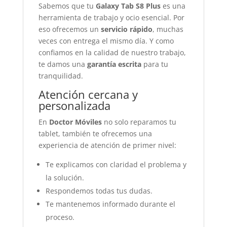
Sabemos que tu
Galaxy Tab S8 Plus
es una
herramienta de trabajo y ocio esencial. Por
eso ofrecemos un
servicio rápido
, muchas
veces con entrega el mismo día. Y como
confiamos en la calidad de nuestro trabajo,
te damos una
garantía escrita
para tu
tranquilidad.
Atención cercana y
personalizada
En
Doctor Móviles
no solo reparamos tu
tablet, también te ofrecemos una
experiencia de atención de primer nivel:
Te explicamos con claridad el problema y
la solución.
Respondemos todas tus dudas.
Te mantenemos informado durante el
proceso.