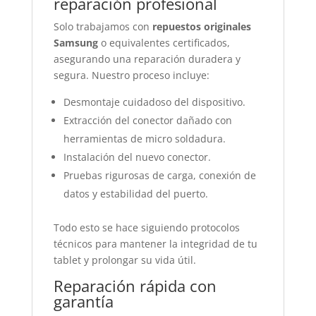
reparación profesional
Solo trabajamos con
repuestos originales
Samsung
o equivalentes certificados,
asegurando una reparación duradera y
segura. Nuestro proceso incluye:
Desmontaje cuidadoso del dispositivo.
Extracción del conector dañado con
herramientas de micro soldadura.
Instalación del nuevo conector.
Pruebas rigurosas de carga, conexión de
datos y estabilidad del puerto.
Todo esto se hace siguiendo protocolos
técnicos para mantener la integridad de tu
tablet y prolongar su vida útil.
Reparación rápida con
garantía