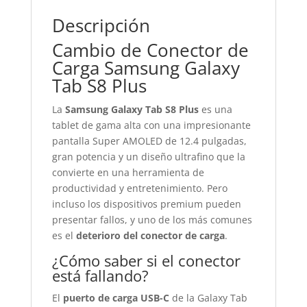
Descripción
Cambio de Conector de
Carga Samsung Galaxy
Tab S8 Plus
La
Samsung Galaxy Tab S8 Plus
es una
tablet de gama alta con una impresionante
pantalla Super AMOLED de 12.4 pulgadas,
gran potencia y un diseño ultrafino que la
convierte en una herramienta de
productividad y entretenimiento. Pero
incluso los dispositivos premium pueden
presentar fallos, y uno de los más comunes
es el
deterioro del conector de carga
.
¿Cómo saber si el conector
está fallando?
El
puerto de carga USB-C
de la Galaxy Tab