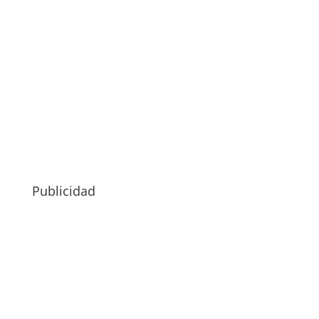
Publicidad