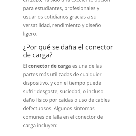
para estudiantes, profesionales y
usuarios cotidianos gracias a su
versatilidad, rendimiento y diseño
ligero.
¿Por qué se daña el conector
de carga?
El
conector de carga
es una de las
partes más utilizadas de cualquier
dispositivo, y con el tiempo puede
sufrir desgaste, suciedad, o incluso
daño físico por caídas o uso de cables
defectuosos. Algunos síntomas
comunes de falla en el conector de
carga incluyen: