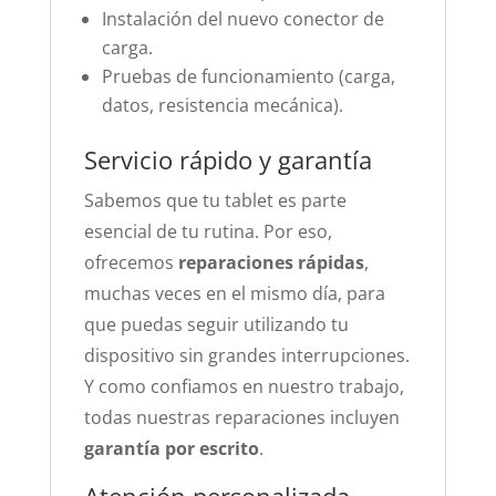
Instalación del nuevo conector de
carga.
Pruebas de funcionamiento (carga,
datos, resistencia mecánica).
Servicio rápido y garantía
Sabemos que tu tablet es parte
esencial de tu rutina. Por eso,
ofrecemos
reparaciones rápidas
,
muchas veces en el mismo día, para
que puedas seguir utilizando tu
dispositivo sin grandes interrupciones.
Y como confiamos en nuestro trabajo,
todas nuestras reparaciones incluyen
garantía por escrito
.