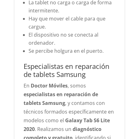
La tablet no carga o carga de forma
intermitente.
Hay que mover el cable para que
cargue.
El dispositivo no se conecta al
ordenador.
Se percibe holgura en el puerto.
Especialistas en reparación
de tablets Samsung
En
Doctor Móviles
, somos
especialistas en reparación de
tablets Samsung
, y contamos con
técnicos formados específicamente en
modelos como el
Galaxy Tab S6 Lite
2020
. Realizamos un
diagnóstico
completo y gratuito
, identificando si