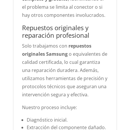
el problema se limita al conector o si
hay otros componentes involucrados.
Repuestos originales y
reparación profesional
Solo trabajamos con
repuestos
originales Samsung
o equivalentes de
calidad certificada, lo cual garantiza
una reparación duradera. Además,
utilizamos herramientas de precisión y
protocolos técnicos que aseguran una
intervención segura y efectiva.
Nuestro proceso incluye:
Diagnóstico inicial.
Extracción del componente dañado.