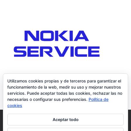
Utilizamos cookies propias y de terceros para garantizar el
funcionamiento de la web, medir su uso y mejorar nuestros
servicios. Puede aceptar todas las cookies, rechazar las no
necesarias o configurar sus preferencias.
Política de
cookies
Política de Cookies
Condiciones y Privacidad
Aceptar todo
Contacto
Tienda
Carrito
Mi cuenta