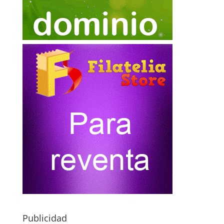
Publicidad