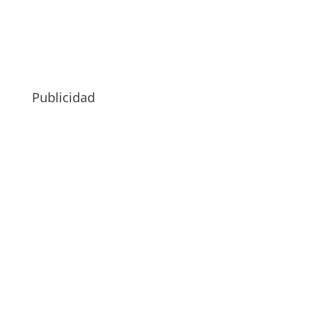
Publicidad