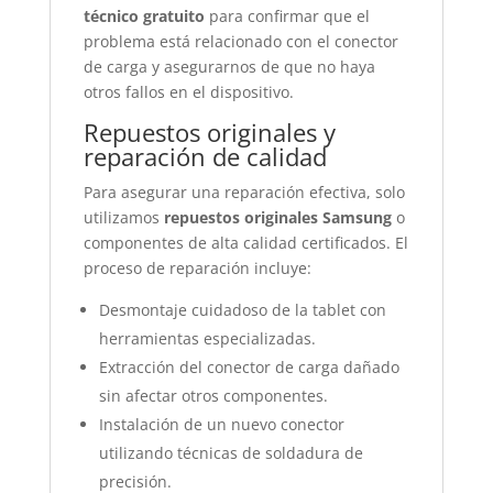
técnico gratuito
para confirmar que el
problema está relacionado con el conector
de carga y asegurarnos de que no haya
otros fallos en el dispositivo.
Repuestos originales y
reparación de calidad
Para asegurar una reparación efectiva, solo
utilizamos
repuestos originales Samsung
o
componentes de alta calidad certificados. El
proceso de reparación incluye:
Desmontaje cuidadoso de la tablet con
herramientas especializadas.
Extracción del conector de carga dañado
sin afectar otros componentes.
Instalación de un nuevo conector
utilizando técnicas de soldadura de
precisión.