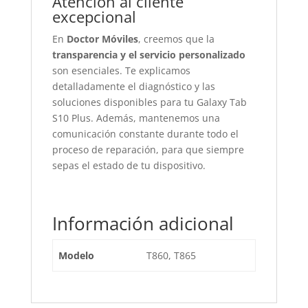
Atención al cliente
excepcional
En
Doctor Móviles
, creemos que la
transparencia y el servicio personalizado
son esenciales. Te explicamos
detalladamente el diagnóstico y las
soluciones disponibles para tu Galaxy Tab
S10 Plus. Además, mantenemos una
comunicación constante durante todo el
proceso de reparación, para que siempre
sepas el estado de tu dispositivo.
Información adicional
Modelo
T860, T865