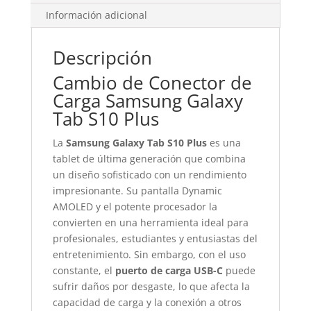
Información adicional
Descripción
Cambio de Conector de
Carga Samsung Galaxy
Tab S10 Plus
La
Samsung Galaxy Tab S10 Plus
es una
tablet de última generación que combina
un diseño sofisticado con un rendimiento
impresionante. Su pantalla Dynamic
AMOLED y el potente procesador la
convierten en una herramienta ideal para
profesionales, estudiantes y entusiastas del
entretenimiento. Sin embargo, con el uso
constante, el
puerto de carga USB-C
puede
sufrir daños por desgaste, lo que afecta la
capacidad de carga y la conexión a otros