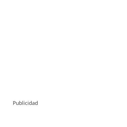
Publicidad