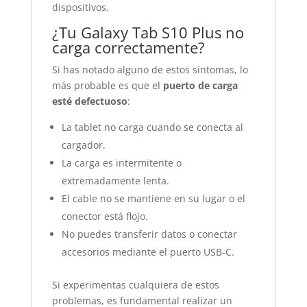
dispositivos.
¿Tu Galaxy Tab S10 Plus no
carga correctamente?
Si has notado alguno de estos síntomas, lo
más probable es que el
puerto de carga
esté defectuoso
:
La tablet no carga cuando se conecta al
cargador.
La carga es intermitente o
extremadamente lenta.
El cable no se mantiene en su lugar o el
conector está flojo.
No puedes transferir datos o conectar
accesorios mediante el puerto USB-C.
Si experimentas cualquiera de estos
problemas, es fundamental realizar un