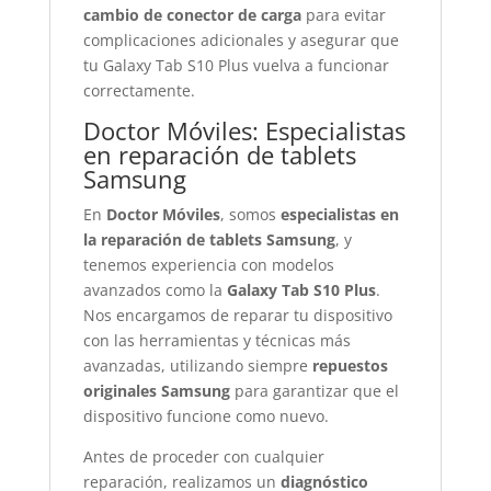
cambio de conector de carga
para evitar
complicaciones adicionales y asegurar que
tu Galaxy Tab S10 Plus vuelva a funcionar
correctamente.
Doctor Móviles: Especialistas
en reparación de tablets
Samsung
En
Doctor Móviles
, somos
especialistas en
la reparación de tablets Samsung
, y
tenemos experiencia con modelos
avanzados como la
Galaxy Tab S10 Plus
.
Nos encargamos de reparar tu dispositivo
con las herramientas y técnicas más
avanzadas, utilizando siempre
repuestos
originales Samsung
para garantizar que el
dispositivo funcione como nuevo.
Antes de proceder con cualquier
reparación, realizamos un
diagnóstico