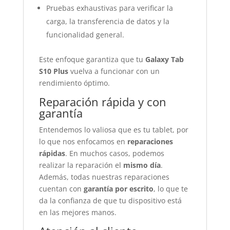
Pruebas exhaustivas para verificar la
carga, la transferencia de datos y la
funcionalidad general.
Este enfoque garantiza que tu
Galaxy Tab
S10 Plus
vuelva a funcionar con un
rendimiento óptimo.
Reparación rápida y con
garantía
Entendemos lo valiosa que es tu tablet, por
lo que nos enfocamos en
reparaciones
rápidas
. En muchos casos, podemos
realizar la reparación el
mismo día
.
Además, todas nuestras reparaciones
cuentan con
garantía por escrito
, lo que te
da la confianza de que tu dispositivo está
en las mejores manos.