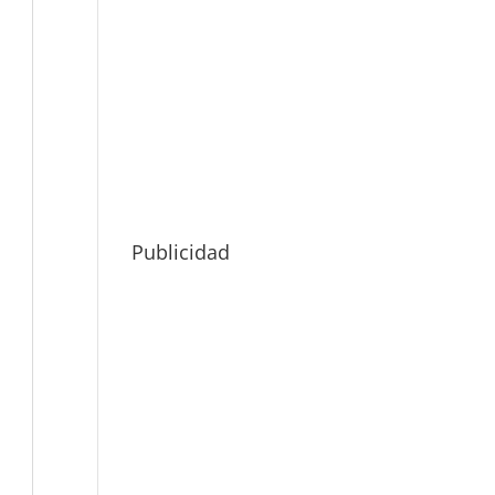
Publicidad