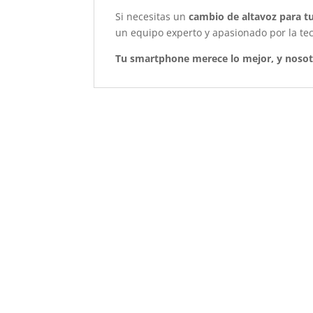
Si necesitas un
cambio de altavoz para t
un equipo experto y apasionado por la tec
Tu smartphone merece lo mejor, y nosot