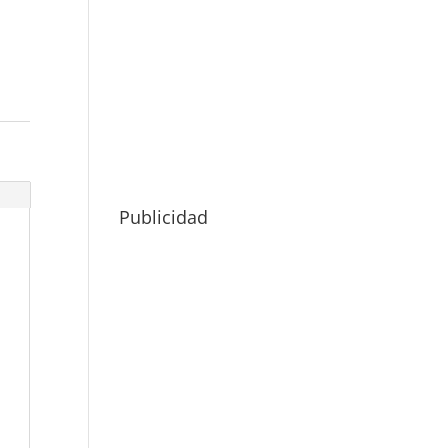
Publicidad