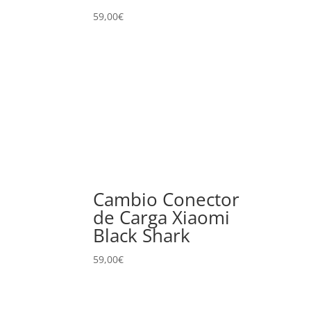
59,00
€
Cambio Conector
de Carga Xiaomi
Black Shark
59,00
€