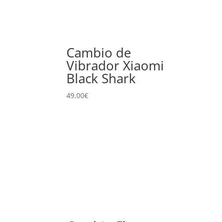
Cambio de
Vibrador Xiaomi
Black Shark
49,00
€