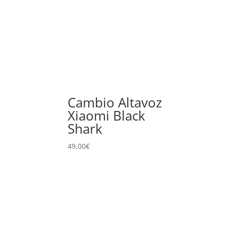
Cambio Altavoz
Xiaomi Black
Shark
49,00
€