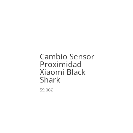
Cambio Sensor
Proximidad
Xiaomi Black
Shark
59,00
€