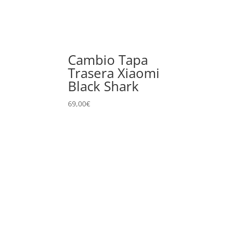
Cambio Tapa
Trasera Xiaomi
Black Shark
69,00
€