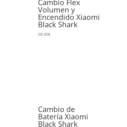
Cambio Flex
Volumen y
Encendido Xiaomi
Black Shark
58,00
€
Cambio de
Batería Xiaomi
Black Shark