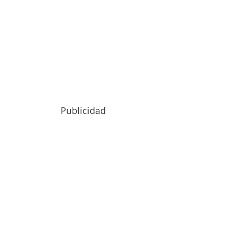
Publicidad