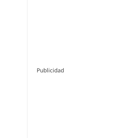
Publicidad