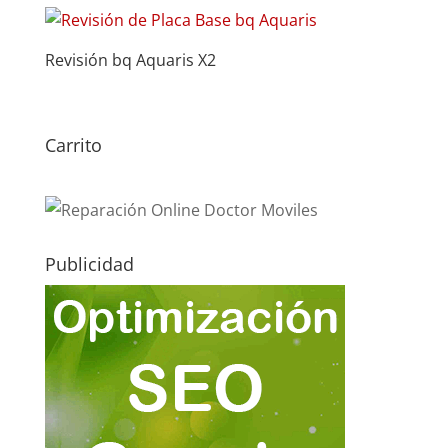
Revisión bq Aquaris X2
Carrito
Publicidad