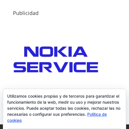
Publicidad
Utilizamos cookies propias y de terceros para garantizar el
funcionamiento de la web, medir su uso y mejorar nuestros
servicios. Puede aceptar todas las cookies, rechazar las no
necesarias o configurar sus preferencias.
Política de
cookies