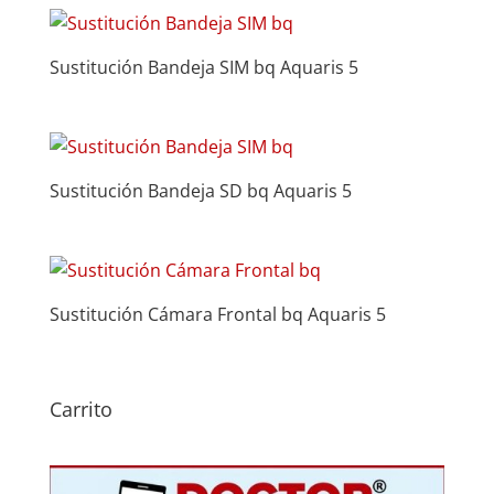
Sustitución Bandeja SIM bq Aquaris 5
Sustitución Bandeja SD bq Aquaris 5
Sustitución Cámara Frontal bq Aquaris 5
Carrito