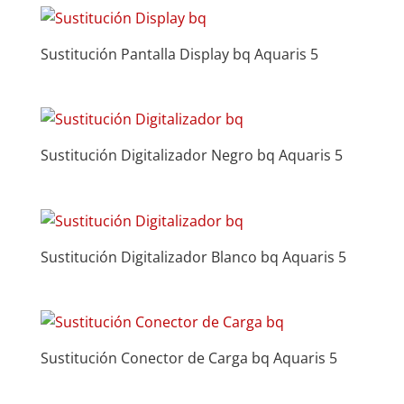
Sustitución Pantalla Display bq Aquaris 5
Sustitución Digitalizador Negro bq Aquaris 5
Sustitución Digitalizador Blanco bq Aquaris 5
Sustitución Conector de Carga bq Aquaris 5