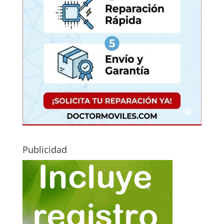
Publicidad