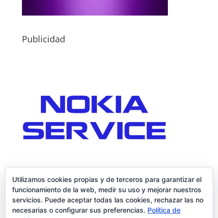
Publicidad
Utilizamos cookies propias y de terceros para garantizar el
funcionamiento de la web, medir su uso y mejorar nuestros
servicios. Puede aceptar todas las cookies, rechazar las no
necesarias o configurar sus preferencias.
Política de