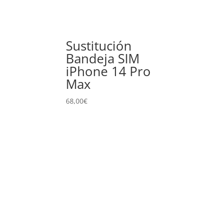
Sustitución
Bandeja SIM
iPhone 14 Pro
Max
68,00
€