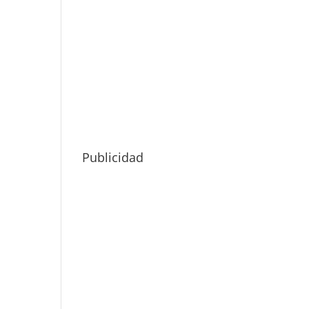
Publicidad