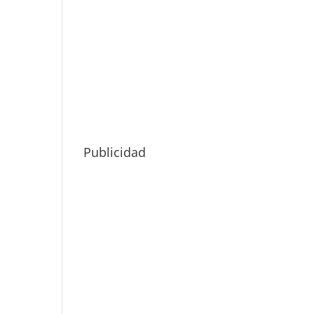
Publicidad