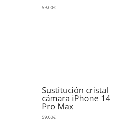
59,00
€
Sustitución cristal
cámara iPhone 14
Pro Max
59,00
€