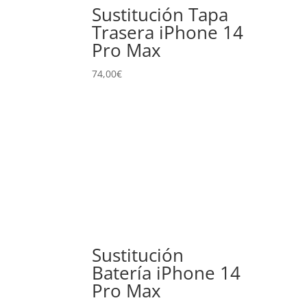
Sustitución Tapa
Trasera iPhone 14
Pro Max
74,00
€
Sustitución
Batería iPhone 14
Pro Max