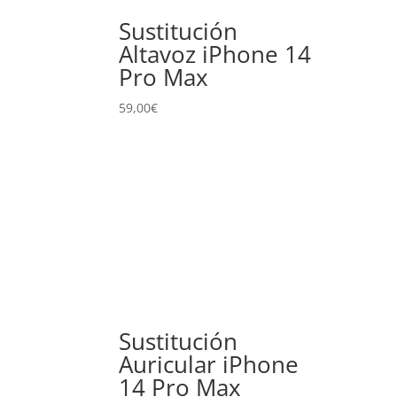
Sustitución
Altavoz iPhone 14
Pro Max
59,00
€
Sustitución
Auricular iPhone
14 Pro Max