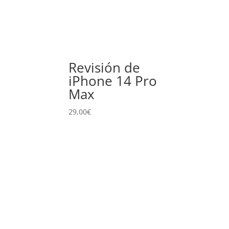
Revisión de
iPhone 14 Pro
Max
29,00
€