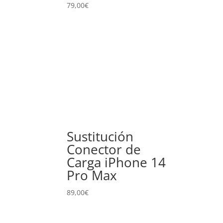
79,00
€
Sustitución
Conector de
Carga iPhone 14
Pro Max
89,00
€