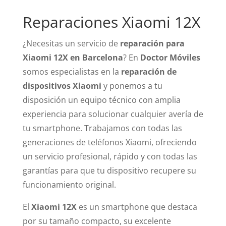
Reparaciones Xiaomi 12X
¿Necesitas un servicio de
reparación para
Xiaomi 12X en Barcelona
? En
Doctor Móviles
somos especialistas en la
reparación de
dispositivos Xiaomi
y ponemos a tu
disposición un equipo técnico con amplia
experiencia para solucionar cualquier avería de
tu smartphone. Trabajamos con todas las
generaciones de teléfonos Xiaomi, ofreciendo
un servicio profesional, rápido y con todas las
garantías para que tu dispositivo recupere su
funcionamiento original.
El
Xiaomi 12X
es un smartphone que destaca
por su tamaño compacto, su excelente