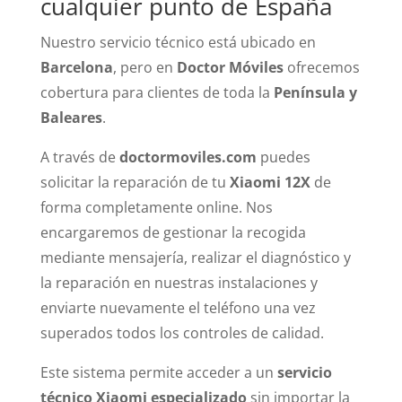
cualquier punto de España
Nuestro servicio técnico está ubicado en
Barcelona
, pero en
Doctor Móviles
ofrecemos
cobertura para clientes de toda la
Península y
Baleares
.
A través de
doctormoviles.com
puedes
solicitar la reparación de tu
Xiaomi 12X
de
forma completamente online. Nos
encargaremos de gestionar la recogida
mediante mensajería, realizar el diagnóstico y
la reparación en nuestras instalaciones y
enviarte nuevamente el teléfono una vez
superados todos los controles de calidad.
Este sistema permite acceder a un
servicio
técnico Xiaomi especializado
sin importar la