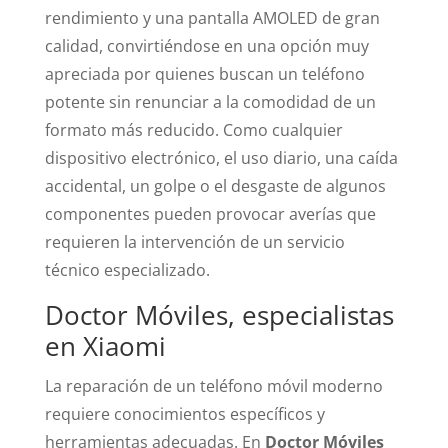
rendimiento y una pantalla AMOLED de gran
calidad, convirtiéndose en una opción muy
apreciada por quienes buscan un teléfono
potente sin renunciar a la comodidad de un
formato más reducido. Como cualquier
dispositivo electrónico, el uso diario, una caída
accidental, un golpe o el desgaste de algunos
componentes pueden provocar averías que
requieren la intervención de un servicio
técnico especializado.
Doctor Móviles, especialistas
en Xiaomi
La reparación de un teléfono móvil moderno
requiere conocimientos específicos y
herramientas adecuadas. En
Doctor Móviles