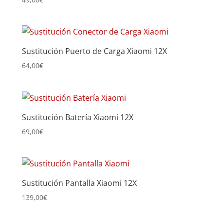
Sustitución Puerto de Carga Xiaomi 12X
64,00
€
Sustitución Batería Xiaomi 12X
69,00
€
Sustitución Pantalla Xiaomi 12X
139,00
€