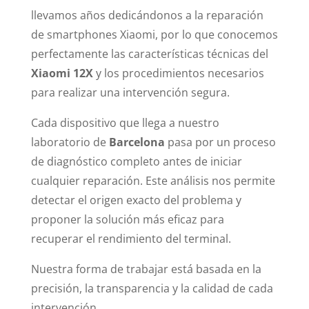
llevamos años dedicándonos a la reparación
de smartphones Xiaomi, por lo que conocemos
perfectamente las características técnicas del
Xiaomi 12X
y los procedimientos necesarios
para realizar una intervención segura.
Cada dispositivo que llega a nuestro
laboratorio de
Barcelona
pasa por un proceso
de diagnóstico completo antes de iniciar
cualquier reparación. Este análisis nos permite
detectar el origen exacto del problema y
proponer la solución más eficaz para
recuperar el rendimiento del terminal.
Nuestra forma de trabajar está basada en la
precisión, la transparencia y la calidad de cada
intervención.