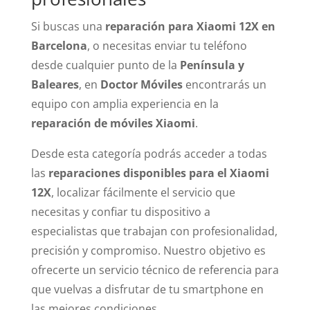
Si buscas una
reparación para Xiaomi 12X en
Barcelona
, o necesitas enviar tu teléfono
desde cualquier punto de la
Península y
Baleares
, en
Doctor Móviles
encontrarás un
equipo con amplia experiencia en la
reparación de móviles Xiaomi
.
Desde esta categoría podrás acceder a todas
las
reparaciones disponibles para el Xiaomi
12X
, localizar fácilmente el servicio que
necesitas y confiar tu dispositivo a
especialistas que trabajan con profesionalidad,
precisión y compromiso. Nuestro objetivo es
ofrecerte un servicio técnico de referencia para
que vuelvas a disfrutar de tu smartphone en
las mejores condiciones.