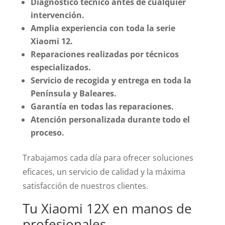
Diagnóstico técnico antes de cualquier
intervención.
Amplia experiencia con toda la serie
Xiaomi 12.
Reparaciones realizadas por técnicos
especializados.
Servicio de recogida y entrega en toda la
Península y Baleares.
Garantía en todas las reparaciones.
Atención personalizada durante todo el
proceso.
Trabajamos cada día para ofrecer soluciones
eficaces, un servicio de calidad y la máxima
satisfacción de nuestros clientes.
Tu Xiaomi 12X en manos de
profesionales