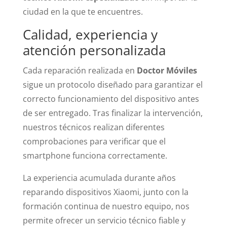
ciudad en la que te encuentres.
Calidad, experiencia y
atención personalizada
Cada reparación realizada en
Doctor Móviles
sigue un protocolo diseñado para garantizar el
correcto funcionamiento del dispositivo antes
de ser entregado. Tras finalizar la intervención,
nuestros técnicos realizan diferentes
comprobaciones para verificar que el
smartphone funciona correctamente.
La experiencia acumulada durante años
reparando dispositivos Xiaomi, junto con la
formación continua de nuestro equipo, nos
permite ofrecer un servicio técnico fiable y