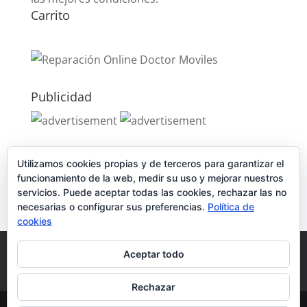
Carrito
Publicidad
Publicidad
Utilizamos cookies propias y de terceros para garantizar el
funcionamiento de la web, medir su uso y mejorar nuestros
servicios. Puede aceptar todas las cookies, rechazar las no
necesarias o configurar sus preferencias.
Política de
cookies
Política de Cookies
Condiciones y Privacidad
Aceptar todo
Contacto
Tienda
Carrito
Mi cuenta
Rechazar