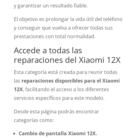
y garantizar un resultado fiable.
El objetivo es prolongar la vida útil del teléfono
y conseguir que vuelva a ofrecer todas sus
prestaciones con total normalidad.
Accede a todas las
reparaciones del Xiaomi 12X
Esta categoría está creada para reunir todas
las
reparaciones disponibles para el Xiaomi
12X
, facilitando el acceso a los diferentes
servicios específicos para este modelo.
Desde esta página podrás encontrar
categorías como:
Cambio de pantalla Xiaomi 12X.