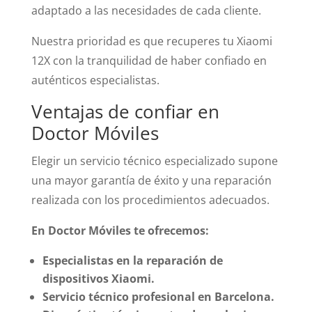
adaptado a las necesidades de cada cliente.
Nuestra prioridad es que recuperes tu Xiaomi
12X con la tranquilidad de haber confiado en
auténticos especialistas.
Ventajas de confiar en
Doctor Móviles
Elegir un servicio técnico especializado supone
una mayor garantía de éxito y una reparación
realizada con los procedimientos adecuados.
En Doctor Móviles te ofrecemos:
Especialistas en la reparación de
dispositivos Xiaomi.
Servicio técnico profesional en Barcelona.