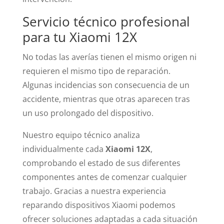
Servicio técnico profesional
para tu Xiaomi 12X
No todas las averías tienen el mismo origen ni
requieren el mismo tipo de reparación.
Algunas incidencias son consecuencia de un
accidente, mientras que otras aparecen tras
un uso prolongado del dispositivo.
Nuestro equipo técnico analiza
individualmente cada
Xiaomi 12X
,
comprobando el estado de sus diferentes
componentes antes de comenzar cualquier
trabajo. Gracias a nuestra experiencia
reparando dispositivos Xiaomi podemos
ofrecer soluciones adaptadas a cada situación