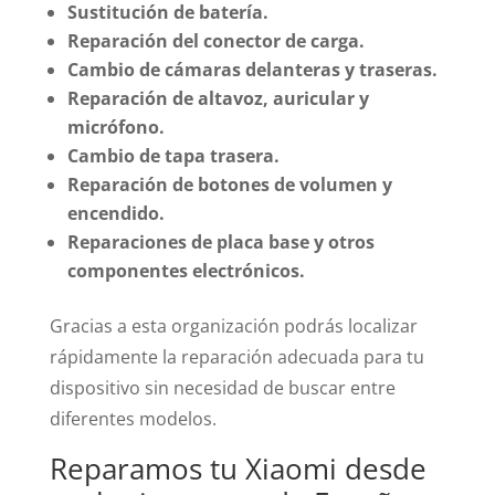
Sustitución de batería.
Reparación del conector de carga.
Cambio de cámaras delanteras y traseras.
Reparación de altavoz, auricular y
micrófono.
Cambio de tapa trasera.
Reparación de botones de volumen y
encendido.
Reparaciones de placa base y otros
componentes electrónicos.
Gracias a esta organización podrás localizar
rápidamente la reparación adecuada para tu
dispositivo sin necesidad de buscar entre
diferentes modelos.
Reparamos tu Xiaomi desde