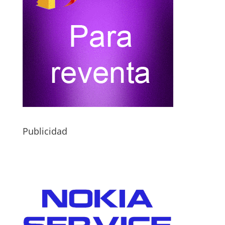
Publicidad