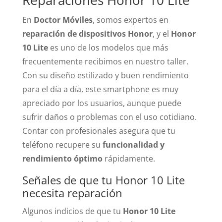
Reparaciones Honor 10 Lite
En
Doctor Móviles
, somos expertos en
reparación de dispositivos Honor
, y el
Honor
10 Lite
es uno de los modelos que más
frecuentemente recibimos en nuestro taller.
Con su diseño estilizado y buen rendimiento
para el día a día, este smartphone es muy
apreciado por los usuarios, aunque puede
sufrir daños o problemas con el uso cotidiano.
Contar con profesionales asegura que tu
teléfono recupere su
funcionalidad y
rendimiento óptimo
rápidamente.
Señales de que tu Honor 10 Lite
necesita reparación
Algunos indicios de que tu
Honor 10 Lite