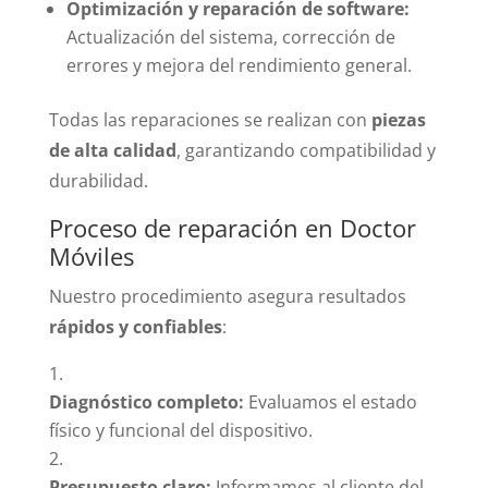
Optimización y reparación de software:
Actualización del sistema, corrección de
errores y mejora del rendimiento general.
Todas las reparaciones se realizan con
piezas
de alta calidad
, garantizando compatibilidad y
durabilidad.
Proceso de reparación en Doctor
Móviles
Nuestro procedimiento asegura resultados
rápidos y confiables
:
Diagnóstico completo:
Evaluamos el estado
físico y funcional del dispositivo.
Presupuesto claro:
Informamos al cliente del