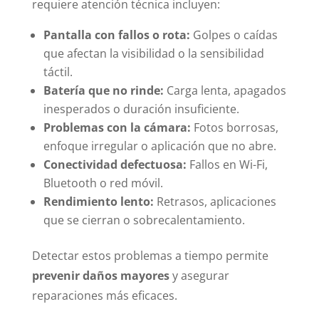
requiere atención técnica incluyen:
Pantalla con fallos o rota:
Golpes o caídas
que afectan la visibilidad o la sensibilidad
táctil.
Batería que no rinde:
Carga lenta, apagados
inesperados o duración insuficiente.
Problemas con la cámara:
Fotos borrosas,
enfoque irregular o aplicación que no abre.
Conectividad defectuosa:
Fallos en Wi-Fi,
Bluetooth o red móvil.
Rendimiento lento:
Retrasos, aplicaciones
que se cierran o sobrecalentamiento.
Detectar estos problemas a tiempo permite
prevenir daños mayores
y asegurar
reparaciones más eficaces.