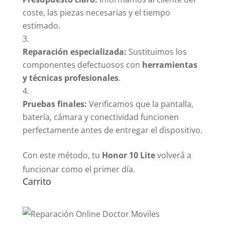
coste, las piezas necesarias y el tiempo
estimado.
Reparación especializada:
Sustituimos los
componentes defectuosos con
herramientas
y técnicas profesionales
.
Pruebas finales:
Verificamos que la pantalla,
batería, cámara y conectividad funcionen
perfectamente antes de entregar el dispositivo.
Con este método, tu
Honor 10 Lite
volverá a
funcionar como el primer día.
Carrito