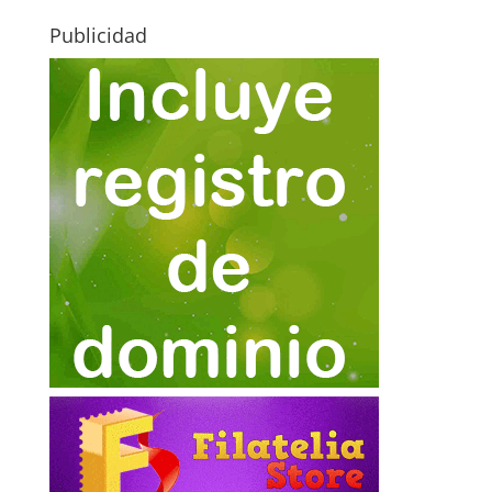
Publicidad