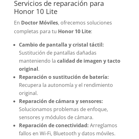
Servicios de reparación para
Honor 10 Lite
En
Doctor Móviles
, ofrecemos soluciones
completas para tu
Honor 10 Lite
:
Cambio de pantalla y cristal táctil:
Sustitución de pantallas dañadas
manteniendo la
calidad de imagen y tacto
original
.
Reparación o sustitución de batería:
Recupera la autonomía y el rendimiento
original.
Reparación de cámara y sensores:
Solucionamos problemas de enfoque,
sensores y módulos de cámara.
Reparación de conectividad:
Arreglamos
fallos en Wi-Fi, Bluetooth y datos móviles.